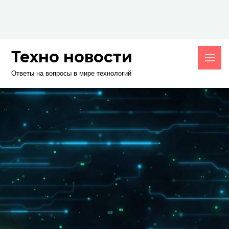
Skip
to
content
Техно новости
Ответы на вопросы в мире технологий