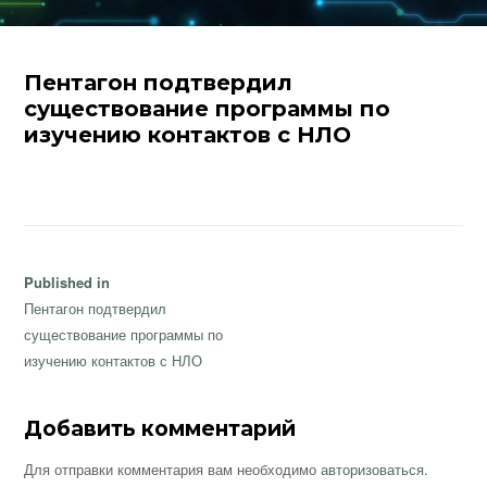
Пентагон подтвердил
существование программы по
изучению контактов с НЛО
Навигация
Published in
по
Пентагон подтвердил
записям
существование программы по
изучению контактов с НЛО
Добавить комментарий
Для отправки комментария вам необходимо
авторизоваться
.