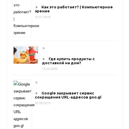
Как это работает? | Компьютерное
зрение
10.01.2018
Где купить продукты с
доставкой на дом?
15.04.2020
Google закрывает сервис
сокращения URL-адресов goo.gl
02.09.2015