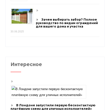
Зачем выбирать забор? Полное
руководство по видам ограждений
для вашего дома и участка
30.06.2025
Интересное
В Лондоне запустили первую бесконтактную
платёжную схему для уличных исполнителей»