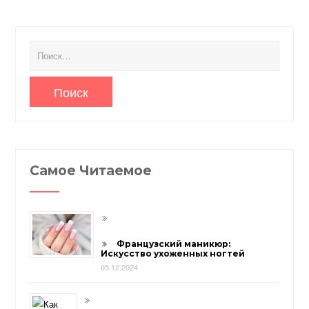
Найти:
Самое Читаемое
Французский маникюр:
Искусство ухоженных ногтей
05.12.2024