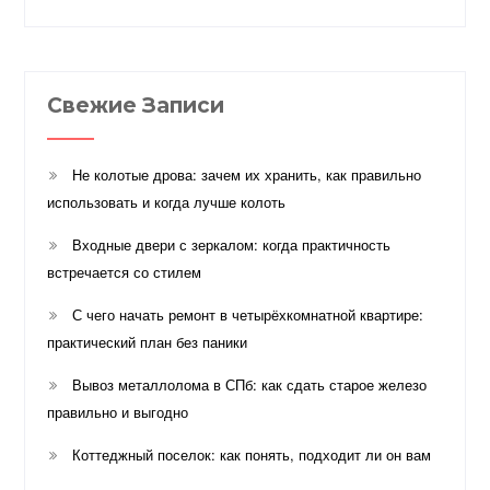
Свежие Записи
Не колотые дрова: зачем их хранить, как правильно
использовать и когда лучше колоть
Входные двери с зеркалом: когда практичность
встречается со стилем
С чего начать ремонт в четырёхкомнатной квартире:
практический план без паники
Вывоз металлолома в СПб: как сдать старое железо
правильно и выгодно
Коттеджный поселок: как понять, подходит ли он вам