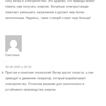
силу ветра в электричество! Это здорово, что природа может
помочь нам получать энергию. Ветряные электростанции
помогают уменьшить загрязнение и делают мир более
экологичным. Надеюсь, таких станций станет еще больше!
Светлана
:
09.08.2025 в 05:52
Простая и понятная технология! Ветер крутит лопасти, а они
приводят в движение генератор, который вырабатывает
электричество. Отличное решение для экологичного и
устойчивого производства энергии.