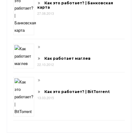
Как это работает? | Банковская
карта
27.08.2013
Как работает маглев
22.10.2012
Как это работает? | BitTorrent
13.03.2015