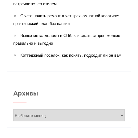
встречается со стилем
С чего начать ремонт в четырёхкомнатной квартире:
практический план без паники
Вывоз металлолома в СПб: как сдать старое железо
правильно и выгодно
Коттеджный поселок: как понять, подходит ли он вам
Архивы
Архивы