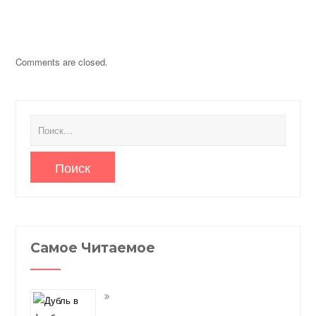
Comments are closed.
Найти:
Самое Читаемое