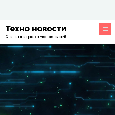
Skip
to
content
Техно новости
Ответы на вопросы в мире технологий