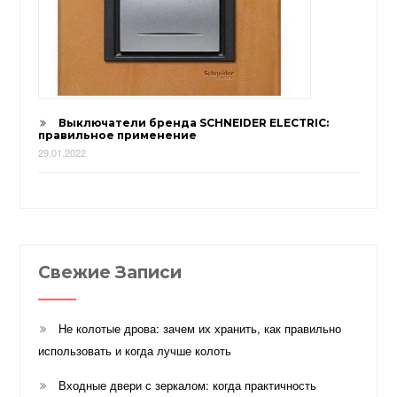
Выключатели бренда SCHNEIDER ELECTRIC:
правильное применение
29.01.2022
Свежие Записи
Не колотые дрова: зачем их хранить, как правильно
использовать и когда лучше колоть
Входные двери с зеркалом: когда практичность