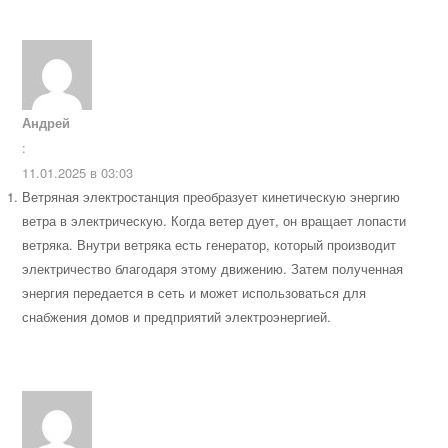
Андрей
:
11.01.2025 в 03:03
Ветряная электростанция преобразует кинетическую энергию
ветра в электрическую. Когда ветер дует, он вращает лопасти
ветряка. Внутри ветряка есть генератор, который производит
электричество благодаря этому движению. Затем полученная
энергия передается в сеть и может использоваться для
снабжения домов и предприятий электроэнергией.