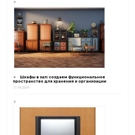
Шкафы в зал: создаем функциональное
пространство для хранения и организации
17.04.2024