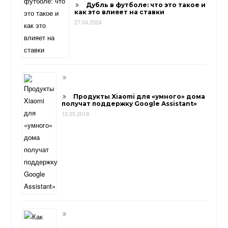
Дубль в футболе: что это такое и
как это влияет на ставки
27.04.2024
Продукты Xiaomi для «умного» дома
получат поддержку Google Assistant»
12.05.2018