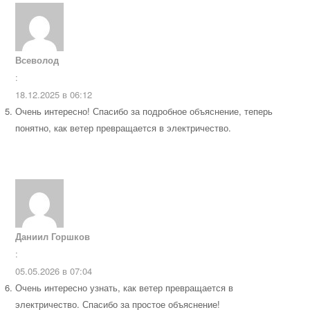
Всеволод
:
18.12.2025 в 06:12
Очень интересно! Спасибо за подробное объяснение, теперь
понятно, как ветер превращается в электричество.
Даниил Горшков
:
05.05.2026 в 07:04
Очень интересно узнать, как ветер превращается в
электричество. Спасибо за простое объяснение!