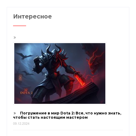
Интересное
Погружение в мир Dota 2: Все, что нужно знать,
чтобы стать настоящим мастером
09.12.2024