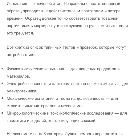
Испытания — ключевой этап. Неправильно подготовленный
образец приводит к недействительным протоколам и потере
времени. Образец должен точно соответствовать товарной
партии, иметь маркировку и инструкцию на русском языке, если
это требуется.
Вот краткий список типичных тестов и проверок, которые могут
потребоваться:
Физико-химические испытания — для пищевых продуктов и
материалов.
Электробезопасность и электромагнитная совместимость — для
электротехники.
Механические испытания и тесты на долговечность — для
строительных материалов и механизмов.
Микробиологические и токсикологические исследования — для
косметики и изделий, контактирующих с кожей.
Не экономьте на лаборатории. Лучше немного переплатить за