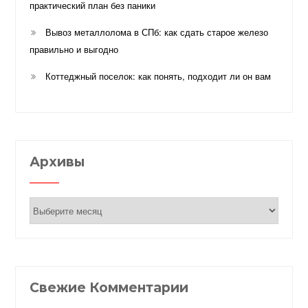
практический план без паники
Вывоз металлолома в СПб: как сдать старое железо
правильно и выгодно
Коттеджный поселок: как понять, подходит ли он вам
Архивы
Архивы
Свежие Комментарии