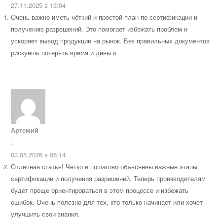
27.11.2025 в 13:04
Очень важно иметь чёткий и простой план по сертификации и
получению разрешений. Это помогает избежать проблем и
ускоряет вывод продукции на рынок. Без правильных документов
рискуешь потерять время и деньги.
Артемий
:
03.05.2026 в 06:14
Отличная статья! Чётко и пошагово объяснены важные этапы
сертификации и получения разрешений. Теперь производителям
будет проще ориентироваться в этом процессе и избежать
ошибок. Очень полезно для тех, кто только начинает или хочет
улучшить свои знания.