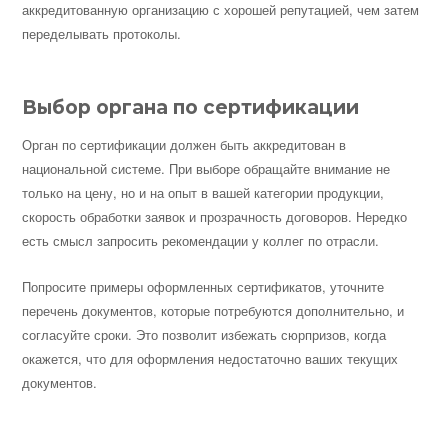
аккредитованную организацию с хорошей репутацией, чем затем
переделывать протоколы.
Выбор органа по сертификации
Орган по сертификации должен быть аккредитован в
национальной системе. При выборе обращайте внимание не
только на цену, но и на опыт в вашей категории продукции,
скорость обработки заявок и прозрачность договоров. Нередко
есть смысл запросить рекомендации у коллег по отрасли.
Попросите примеры оформленных сертификатов, уточните
перечень документов, которые потребуются дополнительно, и
согласуйте сроки. Это позволит избежать сюрпризов, когда
окажется, что для оформления недостаточно ваших текущих
документов.