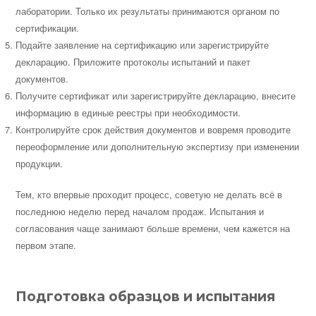
лаборатории. Только их результаты принимаются органом по
сертификации.
Подайте заявление на сертификацию или зарегистрируйте
декларацию. Приложите протоколы испытаний и пакет
документов.
Получите сертификат или зарегистрируйте декларацию, внесите
информацию в единые реестры при необходимости.
Контролируйте срок действия документов и вовремя проводите
переоформление или дополнительную экспертизу при изменении
продукции.
Тем, кто впервые проходит процесс, советую не делать всё в
последнюю неделю перед началом продаж. Испытания и
согласования чаще занимают больше времени, чем кажется на
первом этапе.
Подготовка образцов и испытания