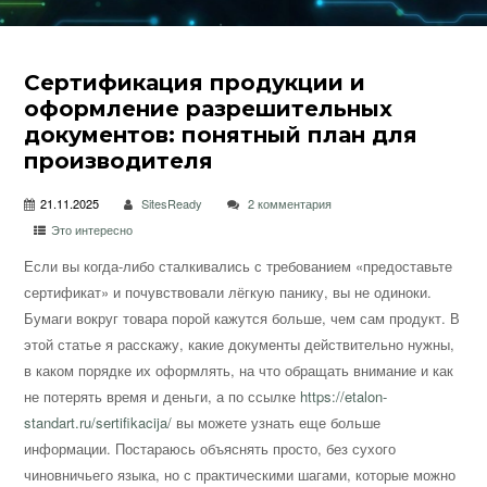
Сертификация продукции и
оформление разрешительных
документов: понятный план для
производителя
21.11.2025
SitesReady
2 комментария
Это интересно
Если вы когда-либо сталкивались с требованием «предоставьте
сертификат» и почувствовали лёгкую панику, вы не одиноки.
Бумаги вокруг товара порой кажутся больше, чем сам продукт. В
этой статье я расскажу, какие документы действительно нужны,
в каком порядке их оформлять, на что обращать внимание и как
не потерять время и деньги, а по ссылке
https://etalon-
standart.ru/sertifikacija/
вы можете узнать еще больше
информации. Постараюсь объяснять просто, без сухого
чиновничьего языка, но с практическими шагами, которые можно