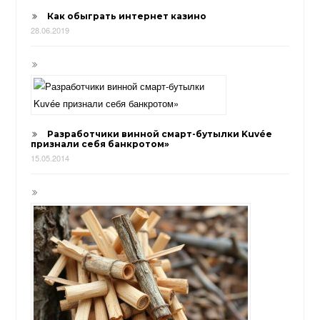
Как обыграть интернет казино
28.06.2019
Разработчики винной смарт-бутылки Kuvée
признали себя банкротом»
15.05.2014