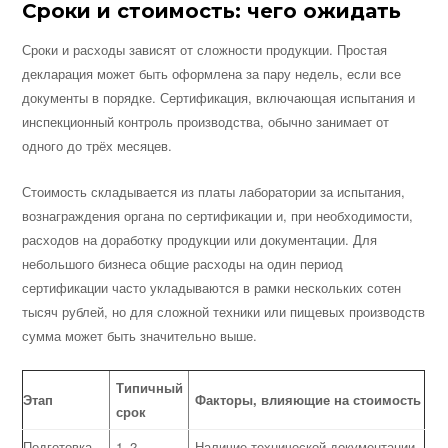
Сроки и стоимость: чего ожидать
Сроки и расходы зависят от сложности продукции. Простая
декларация может быть оформлена за пару недель, если все
документы в порядке. Сертификация, включающая испытания и
инспекционный контроль производства, обычно занимает от
одного до трёх месяцев.
Стоимость складывается из платы лаборатории за испытания,
вознаграждения органа по сертификации и, при необходимости,
расходов на доработку продукции или документации. Для
небольшого бизнеса общие расходы на один период
сертификации часто укладываются в рамки нескольких сотен
тысяч рублей, но для сложной техники или пищевых производств
сумма может быть значительно выше.
Типичный
Этап
Факторы, влияющие на стоимость
срок
Подготовка
1–2
Наличие технической документации,