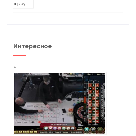
Интересное