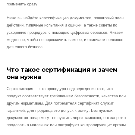
применить сразу.
Ниже вы найдёте классификацию документов, пошаговый план
действий, типичные испытания и ошибки, а также советы по
ускорению процедуры с помощью цифровых сервисов. Читаем
медленно, чтобы не перескочить важное, и отмечаем полезное
для своего бизнеса.
Что такое сертификация и зачем
она нужна
Сертификация — это процедура подтверждения того, что
продукт соответствует требованиям безопасности, качества или
другим нормативам. Для потребителя сертификат служит
гарантией, для продавца это допуск к рынку. Без нужных
документов товар могут не пустить через таможню, его запретят
продавать в магазинах или оштрафуют контролирующие органы.