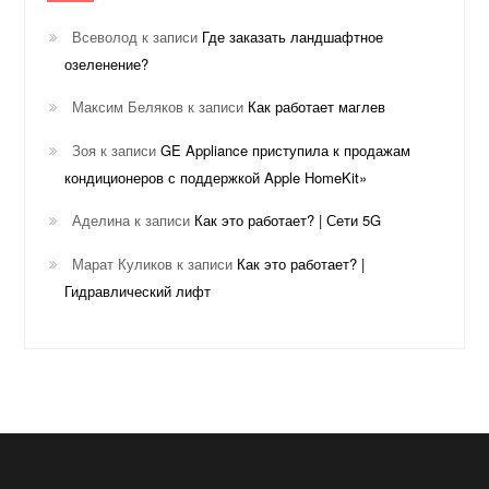
Всеволод
к записи
Где заказать ландшафтное
озеленение?
Максим Беляков
к записи
Как работает маглев
Зоя
к записи
GE Appliance приступила к продажам
кондиционеров с поддержкой Apple HomeKit»
Аделина
к записи
Как это работает? | Сети 5G
Марат Куликов
к записи
Как это работает? |
Гидравлический лифт