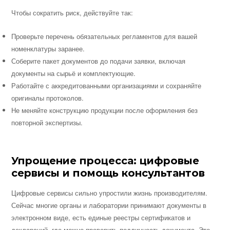
Чтобы сократить риск, действуйте так:
Проверьте перечень обязательных регламентов для вашей
номенклатуры заранее.
Соберите пакет документов до подачи заявки, включая
документы на сырьё и комплектующие.
Работайте с аккредитованными организациями и сохраняйте
оригиналы протоколов.
Не меняйте конструкцию продукции после оформления без
повторной экспертизы.
Упрощение процесса: цифровые
сервисы и помощь консультантов
Цифровые сервисы сильно упростили жизнь производителям.
Сейчас многие органы и лаборатории принимают документы в
электронном виде, есть единые реестры сертификатов и
деклараций, где можно проверить подлинность документа. Это