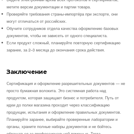
метите версии документации и партии товара.
Проверяйте требования страны-импортёра при экспорте, они
могут отличаться от российских.
Обучите сотрудников отдела качества оформлению базовых
документов, чтобы не зависеть от одного специалиста.
Если продукт сложный, планируйте повторную сертификацию
заранее, за 2–3 месяца до окончания срока действия.
Заключение
Сертификация и оформление разрешительных документов — не
просто бумажная волокита. Это системная работа над
продуктом, которая защищает бизнес и потребителя. Путь от
идеи до полки магазина проходит через классификацию
продукции, испытания и оформление правильных документов.
Планируйте заранее, выбирайте проверенные лаборатории и
органы, храните полные наборы документов и не бойтесь
обращаться за профессиональной помощью. Тогда