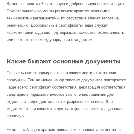
Важно различать обязательную и добровольную сертификацию.
Обязательные документы регламентируются законами и
техническими регламентами, их отсутствие влечёт запрет на
реализацию. Добровольные сертификаты чаще служат
маркетинговой задачей: подтверждают качество, экологичность
или соответствие международным стандартам.
Какие бывают основные документы
Перечень может варьироваться в зависимости от категории
продукции. Тем не менее набор типовых документов повторяется
чаще всего: сертификат соответствия, декларация соответствия,
санитарно-эпидемиологическое заключение, лицензия для
отдельных видов деятельности, разрешение на ввоз. Для
медикаментов и косметики нужны отдельные регистрационные
процедуры.
Ниже — таблица с кратким описанием основных документов и