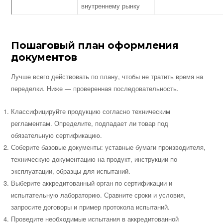
внутреннему рынку
Пошаговый план оформления
документов
Лучше всего действовать по плану, чтобы не тратить время на
переделки. Ниже — проверенная последовательность.
Классифицируйте продукцию согласно техническим
регламентам. Определите, подпадает ли товар под
обязательную сертификацию.
Соберите базовые документы: уставные бумаги производителя,
техническую документацию на продукт, инструкции по
эксплуатации, образцы для испытаний.
Выберите аккредитованный орган по сертификации и
испытательную лабораторию. Сравните сроки и условия,
запросите договоры и пример протокола испытаний.
Проведите необходимые испытания в аккредитованной