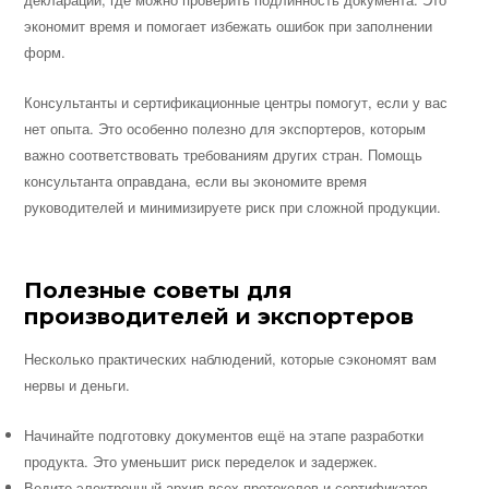
экономит время и помогает избежать ошибок при заполнении
форм.
Консультанты и сертификационные центры помогут, если у вас
нет опыта. Это особенно полезно для экспортеров, которым
важно соответствовать требованиям других стран. Помощь
консультанта оправдана, если вы экономите время
руководителей и минимизируете риск при сложной продукции.
Полезные советы для
производителей и экспортеров
Несколько практических наблюдений, которые сэкономят вам
нервы и деньги.
Начинайте подготовку документов ещё на этапе разработки
продукта. Это уменьшит риск переделок и задержек.
Ведите электронный архив всех протоколов и сертификатов,