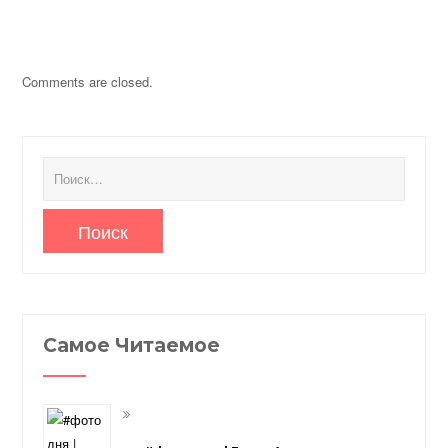
Comments are closed.
Найти:
Самое Читаемое