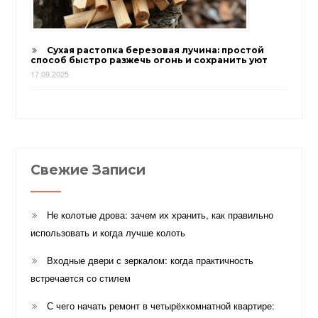
Сухая растопка березовая лучина: простой
способ быстро разжечь огонь и сохранить уют
17.09.2025
Свежие Записи
Не колотые дрова: зачем их хранить, как правильно
использовать и когда лучше колоть
Входные двери с зеркалом: когда практичность
встречается со стилем
С чего начать ремонт в четырёхкомнатной квартире: