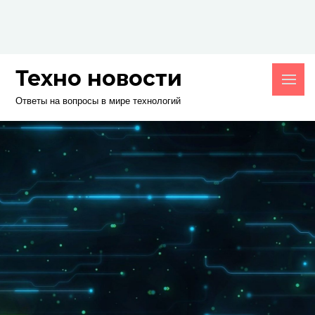
Skip
to
content
Техно новости
Ответы на вопросы в мире технологий