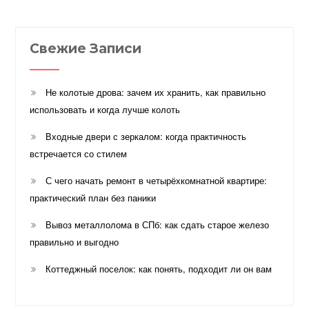
Свежие Записи
Не колотые дрова: зачем их хранить, как правильно
использовать и когда лучше колоть
Входные двери с зеркалом: когда практичность
встречается со стилем
С чего начать ремонт в четырёхкомнатной квартире:
практический план без паники
Вывоз металлолома в СПб: как сдать старое железо
правильно и выгодно
Коттеджный поселок: как понять, подходит ли он вам