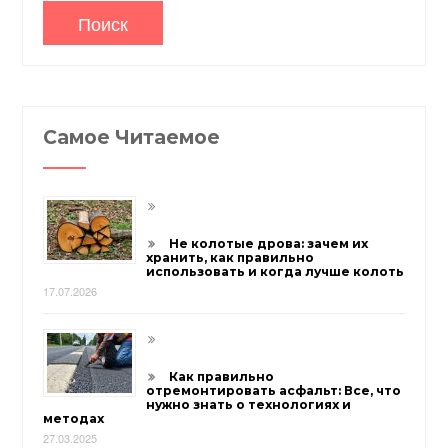
Самое Читаемое
Не колотые дрова: зачем их
хранить, как правильно
использовать и когда лучше колоть
17.07.2026
Как правильно
отремонтировать асфальт: Все, что
нужно знать о технологиях и
методах
27.03.2025