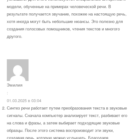
модели, обученные на примерах человеческой речи. В
результате получается звучание, похожее на настоящую речь,
хотя иногда могут быть небольшие нюансы. Это полезно для
создания голосовых помощников, чтения текстов и многого
другого.
Эмилия
:
01.03.2025 в 03:04
Синтез речи работает путем преобразования текста в звуковые
сигналы. Сначала компьютер анализирует текст, разбивает его
на слова и фразы, а затем выбирает подходящие звуковые
образцы. После этого система воспроизводит эти звуки,
создавая речь, которую можно услышать. Благодаря