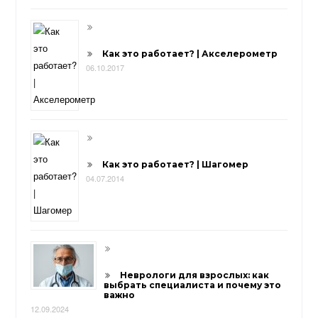
Как это работает? | Акселерометр
06.10.2017
Как это работает? | Шагомер
04.07.2014
Неврологи для взрослых: как
выбрать специалиста и почему это
важно
12.09.2024