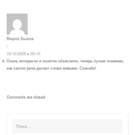
Мирон Быков
:
10.10.2025 в 05:10
Очень интересно и понятно объяснили, теперь лучше понимаю,
как синтез речи делает слова живыми. Спасибо!
Comments are closed.
Найти: