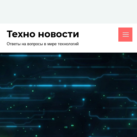
Skip
to
content
Техно новости
Ответы на вопросы в мире технологий