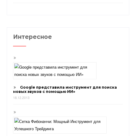
Интересное
Google представила инструмент для поиска
новых звуков с помощью ИИ»
18.12.2013