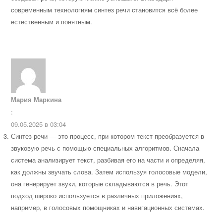
современным технологиям синтез речи становится всё более
естественным и понятным.
Мария Маркина
:
09.05.2025 в 03:04
Синтез речи — это процесс, при котором текст преобразуется в
звуковую речь с помощью специальных алгоритмов. Сначала
система анализирует текст, разбивая его на части и определяя,
как должны звучать слова. Затем используя голосовые модели,
она генерирует звуки, которые складываются в речь. Этот
подход широко используется в различных приложениях,
например, в голосовых помощниках и навигационных системах.