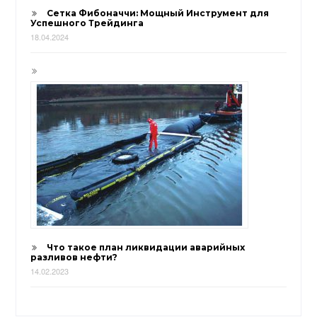
Сетка Фибоначчи: Мощный Инструмент для
Успешного Трейдинга
18.04.2024
Что такое план ликвидации аварийных
разливов нефти?
14.02.2023