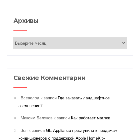
Архивы
Архивы
Свежие Комментарии
Всеволод
к записи
Где заказать ландшафтное
озеленение?
Максим Беляков
к записи
Как работает маглев
Зоя
к записи
GE Appliance приступила к продажам
кондиционеров с поддержкой Apple HomeKit»