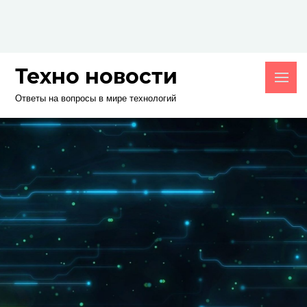
Skip
to
content
Техно новости
Ответы на вопросы в мире технологий