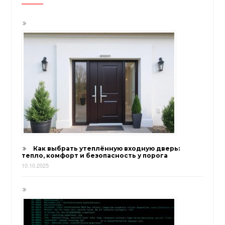
Как выбрать утеплённую входную дверь:
тепло, комфорт и безопасность у порога
10.10.2025