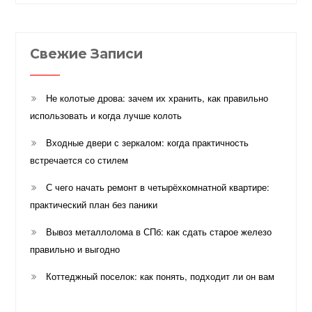
Свежие Записи
Не колотые дрова: зачем их хранить, как правильно
использовать и когда лучше колоть
Входные двери с зеркалом: когда практичность
встречается со стилем
С чего начать ремонт в четырёхкомнатной квартире:
практический план без паники
Вывоз металлолома в СПб: как сдать старое железо
правильно и выгодно
Коттеджный поселок: как понять, подходит ли он вам