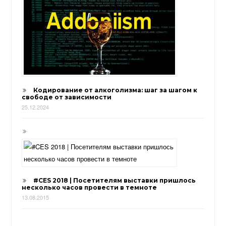
Кодирование от алкоголизма: шаг за шагом к
свободе от зависимости
25.12.2024
#CES 2018 | Посетителям выставки пришлось
несколько часов провести в темноте
13.08.2015