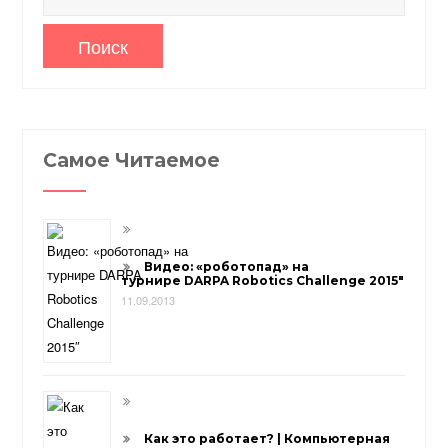
Самое Читаемое
Видео: «роботопад» на
турнире DARPA Robotics Challenge 2015″
11.09.2013
Как это работает? | Компьютерная