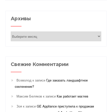
Архивы
Архивы
Свежие Комментарии
Всеволод
к записи
Где заказать ландшафтное
озеленение?
Максим Беляков
к записи
Как работает маглев
Зоя
к записи
GE Appliance приступила к продажам