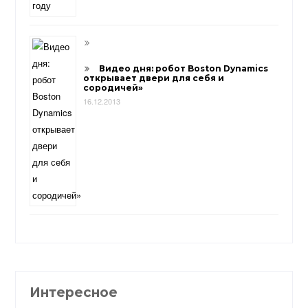
Видео дня: робот Boston Dynamics
открывает двери для себя и
сородичей»
16.12.2013
Интересное