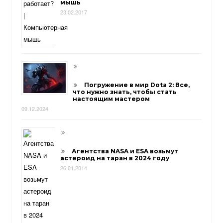
мышь
23.02.2017
Погружение в мир Dota 2: Все,
что нужно знать, чтобы стать
настоящим мастером
09.12.2024
Агентства NASA и ESA возьмут
астероид на таран в 2024 году
26.01.2014