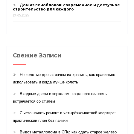
Дом из пеноблоков: современное и доступное
строительство для каждого
24.05.2025
Свежие Записи
Не колотые дрова: зачем их хранить, как правильно
использовать и когда лучше колоть
Входные двери с зеркалом: когда практичность
встречается со стилем
С чего начать ремонт в четырёхкомнатной квартире:
практический план без паники
Вывоз металлолома в СПб: как сдать старое железо