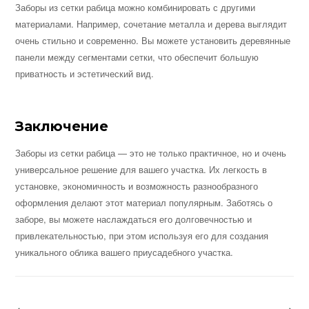
Заборы из сетки рабица можно комбинировать с другими
материалами. Например, сочетание металла и дерева выглядит
очень стильно и современно. Вы можете установить деревянные
панели между сегментами сетки, что обеспечит большую
приватность и эстетический вид.
Заключение
Заборы из сетки рабица — это не только практичное, но и очень
универсальное решение для вашего участка. Их легкость в
установке, экономичность и возможность разнообразного
оформления делают этот материал популярным. Заботясь о
заборе, вы можете наслаждаться его долговечностью и
привлекательностью, при этом используя его для создания
уникального облика вашего приусадебного участка.