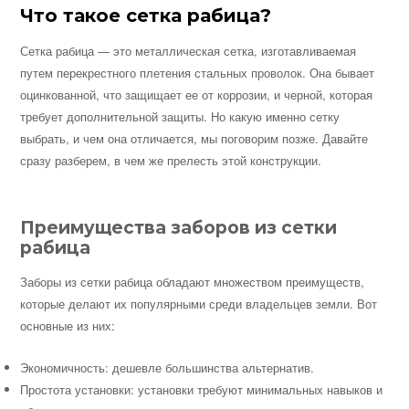
Что такое сетка рабица?
Сетка рабица — это металлическая сетка, изготавливаемая
путем перекрестного плетения стальных проволок. Она бывает
оцинкованной, что защищает ее от коррозии, и черной, которая
требует дополнительной защиты. Но какую именно сетку
выбрать, и чем она отличается, мы поговорим позже. Давайте
сразу разберем, в чем же прелесть этой конструкции.
Преимущества заборов из сетки
рабица
Заборы из сетки рабица обладают множеством преимуществ,
которые делают их популярными среди владельцев земли. Вот
основные из них:
Экономичность: дешевле большинства альтернатив.
Простота установки: установки требуют минимальных навыков и