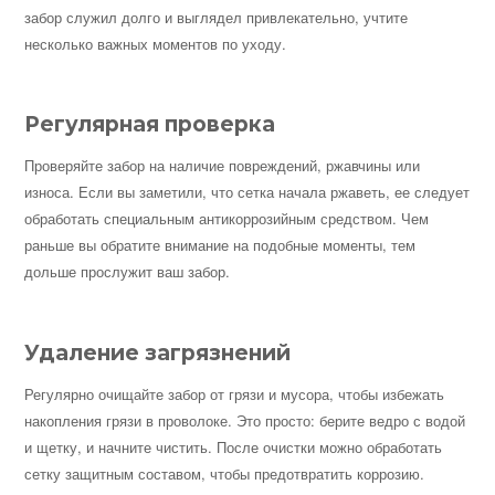
забор служил долго и выглядел привлекательно, учтите
несколько важных моментов по уходу.
Регулярная проверка
Проверяйте забор на наличие повреждений, ржавчины или
износа. Если вы заметили, что сетка начала ржаветь, ее следует
обработать специальным антикоррозийным средством. Чем
раньше вы обратите внимание на подобные моменты, тем
дольше прослужит ваш забор.
Удаление загрязнений
Регулярно очищайте забор от грязи и мусора, чтобы избежать
накопления грязи в проволоке. Это просто: берите ведро с водой
и щетку, и начните чистить. После очистки можно обработать
сетку защитным составом, чтобы предотвратить коррозию.