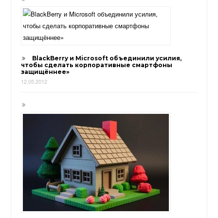
BlackBerry и Microsoft объединили усилия,
чтобы сделать корпоративные смартфоны
защищённее»
12.05.2012