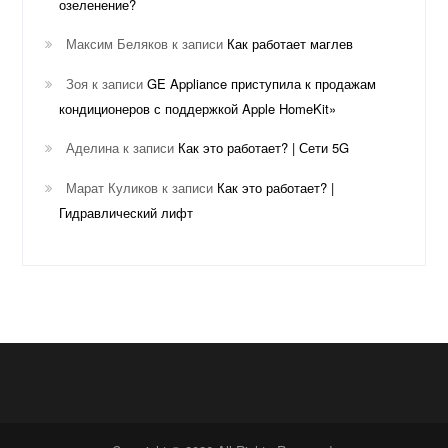
озеленение?
Максим Беляков
к записи
Как работает маглев
Зоя
к записи
GE Appliance приступила к продажам
кондиционеров с поддержкой Apple HomeKit»
Аделина
к записи
Как это работает? | Сети 5G
Марат Куликов
к записи
Как это работает? |
Гидравлический лифт