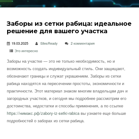
Заборы из сетки рабица: идеальное
решение для вашего участка
19.03.2025
SitesReady
2 комментария
Это интересно
Заборы на участке — это не только необходимость, но и
возможность создать индивидуальный стиль. Они защищают,
обозначают границы и служат украшением. Заборы из сетки
рабица находятся на пересечении простоты, экономичности и
практичности. Этот материал знаком многим владельцам дач и
загородных участков, и сегодня мы подробнее рассмотрим его
достоинства, недостатки и способы применения, а по ссылке
https://нимакс.рф/zabory-iz-setki-rabica
вы узнаете еще больше
подробностей о заборах из сетки рабица.