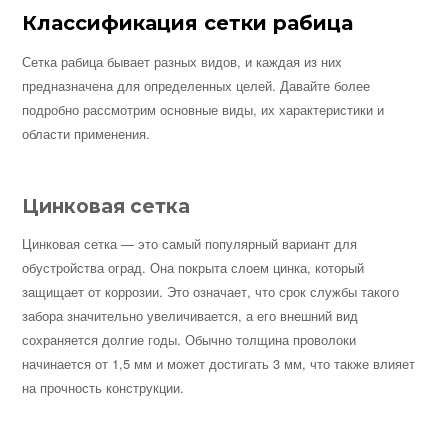
Классификация сетки рабица
Сетка рабица бывает разных видов, и каждая из них
предназначена для определенных целей. Давайте более
подробно рассмотрим основные виды, их характеристики и
области применения.
Цинковая сетка
Цинковая сетка — это самый популярный вариант для
обустройства оград. Она покрыта слоем цинка, который
защищает от коррозии. Это означает, что срок службы такого
забора значительно увеличивается, а его внешний вид
сохраняется долгие годы. Обычно толщина проволоки
начинается от 1,5 мм и может достигать 3 мм, что также влияет
на прочность конструкции.