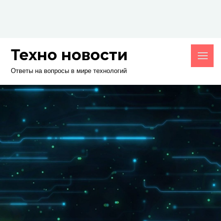
Skip
to
content
Техно новости
Ответы на вопросы в мире технологий