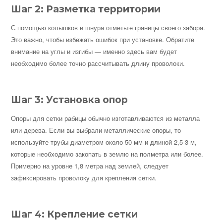
Шаг 2: Разметка территории
С помощью колышков и шнура отметьте границы своего забора.
Это важно, чтобы избежать ошибок при установке. Обратите
внимание на углы и изгибы — именно здесь вам будет
необходимо более точно рассчитывать длину проволоки.
Шаг 3: Установка опор
Опоры для сетки рабицы обычно изготавливаются из металла
или дерева. Если вы выбрали металлические опоры, то
используйте трубы диаметром около 50 мм и длиной 2,5-3 м,
которые необходимо закопать в землю на полметра или более.
Примерно на уровне 1,8 метра над землей, следует
зафиксировать проволоку для крепления сетки.
Шаг 4: Крепление сетки