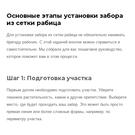
Основные этапы установки забора
из сетки рабица
Для установки забора из сетки рабица не обязательно нанимать
бригаду рабочих. С этой задачей вполне можно справиться и
самостоятельно. Мы собрали для вас пошаговое руководство,
которое поможет вам в этом процессе.
Шаг 1: Подготовка участка
Первым делом необходимо подготовить участок. Уберите
лишнюю растительность, камни и другие препятствия. Выберите
место, где будет проходить ваш забор. Это может быть просто
прямая линия или более сложные формы, например, по
периметру участка.