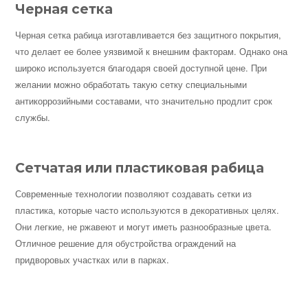
Черная сетка
Черная сетка рабица изготавливается без защитного покрытия,
что делает ее более уязвимой к внешним факторам. Однако она
широко используется благодаря своей доступной цене. При
желании можно обработать такую сетку специальными
антикоррозийными составами, что значительно продлит срок
службы.
Сетчатая или пластиковая рабица
Современные технологии позволяют создавать сетки из
пластика, которые часто используются в декоративных целях.
Они легкие, не ржавеют и могут иметь разнообразные цвета.
Отличное решение для обустройства ограждений на
придворовых участках или в парках.