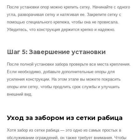
После установки опор можно крепить сетку. Начинайте с одного
угла, разворачивая сетку и натягивая ее. Закрепите сетку с
помощью специального крепежа, чтобы она не провисала.
Убедитесь, что конструкция держится крепко и надежно.
Шаг 5: Завершение установки
После полной установки забора проверьте все места крепления.
Если необходимо, добавьте дополнительные опоры для
усиления конструкции. На этом этапе вы можете покрасить
опоры или сетку, чтобы продлить срок службы и улучшить
внешний вид.
Уход за забором из сетки рабица
Хотя забор из сетки рабица — это одно из самых простых в
обслуживании ограждений, он также требует внимания. Чтобы