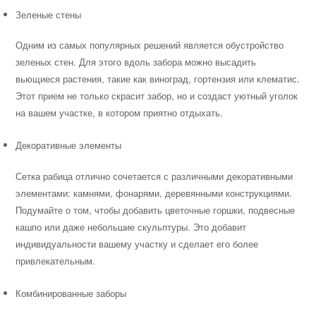
Зеленые стены
Одним из самых популярных решений является обустройство
зеленых стен. Для этого вдоль забора можно высадить
вьющиеся растения, такие как виноград, гортензия или клематис.
Этот прием не только скрасит забор, но и создаст уютный уголок
на вашем участке, в котором приятно отдыхать.
Декоративные элементы
Сетка рабица отлично сочетается с различными декоративными
элементами: камнями, фонарями, деревянными конструкциями.
Подумайте о том, чтобы добавить цветочные горшки, подвесные
кашпо или даже небольшие скульптуры. Это добавит
индивидуальности вашему участку и сделает его более
привлекательным.
Комбинированные заборы