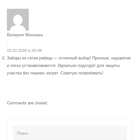
Валерия Минаева
:
03.03.2026 в 05:08
Заборы из сетки рабица — отличный выбор! Прочные, недорогие
и легко устанавливаются. Идеально подходят для защиты
участка без лишних затрат. Советую попробовать!
Comments are closed.
Найти: