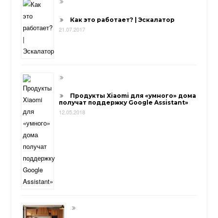
Как это работает? | Эскалатор
21.07.2017
Продукты Xiaomi для «умного» дома
получат поддержку Google Assistant»
12.05.2018