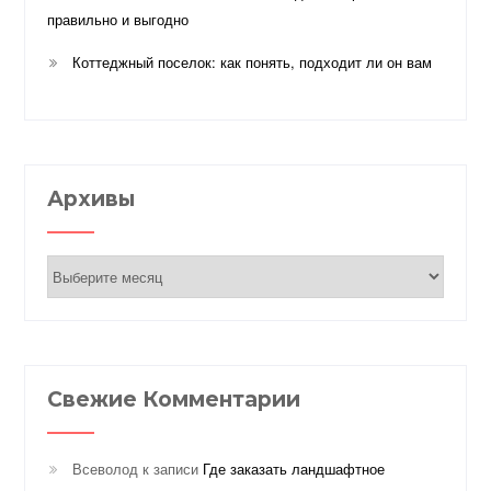
правильно и выгодно
Коттеджный поселок: как понять, подходит ли он вам
Архивы
Архивы
Свежие Комментарии
Всеволод
к записи
Где заказать ландшафтное