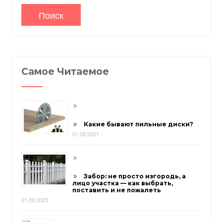
Самое Читаемое
Какие бывают пильные диски?
01.09.2021
Забор: не просто изгородь, а
лицо участка — как выбрать,
поставить и не пожалеть
01.09.2025