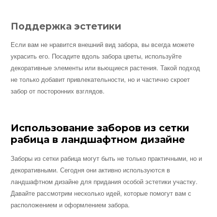
Поддержка эстетики
Если вам не нравится внешний вид забора, вы всегда можете
украсить его. Посадите вдоль забора цветы, используйте
декоративные элементы или вьющиеся растения. Такой подход
не только добавит привлекательности, но и частично скроет
забор от посторонних взглядов.
Использование заборов из сетки
рабица в ландшафтном дизайне
Заборы из сетки рабица могут быть не только практичными, но и
декоративными. Сегодня они активно используются в
ландшафтном дизайне для придания особой эстетики участку.
Давайте рассмотрим несколько идей, которые помогут вам с
расположением и оформлением забора.