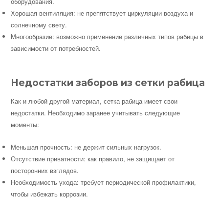
оборудования.
Хорошая вентиляция: не препятствует циркуляции воздуха и
солнечному свету.
Многообразие: возможно применение различных типов рабицы в
зависимости от потребностей.
Недостатки заборов из сетки рабица
Как и любой другой материал, сетка рабица имеет свои
недостатки. Необходимо заранее учитывать следующие
моменты:
Меньшая прочность: не держит сильных нагрузок.
Отсутствие приватности: как правило, не защищает от
посторонних взглядов.
Необходимость ухода: требует периодической профилактики,
чтобы избежать коррозии.