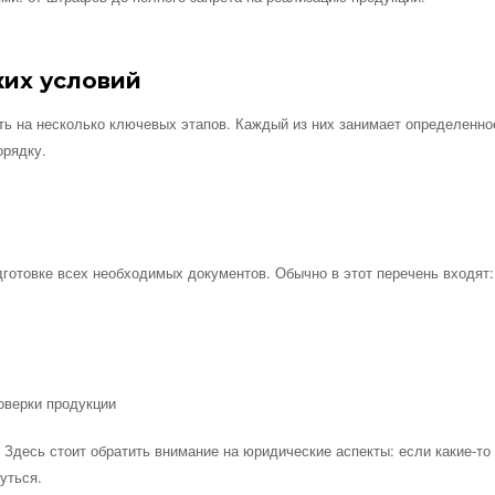
ких условий
ть на несколько ключевых этапов. Каждый из них занимает определенно
орядку.
готовке всех необходимых документов. Обычно в этот перечень входят:
оверки продукции
Здесь стоит обратить внимание на юридические аспекты: если какие-то
уться.