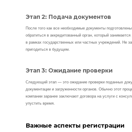
Этап 2: Подача документов
После того как все необходимые документы подготовлены,
обратиться в аккредитованный орган, который занимается
в рамках государственных или частных учреждений. Не за
пригодиться в будущем.
Этап 3: Ожидание проверки
Следующий этап — это ожидание проверки поданных докум
документации и загруженности органов. Обычно этот проц
компании заранее заключают договора на услуги с консул
упустить время.
Важные аспекты регистрации