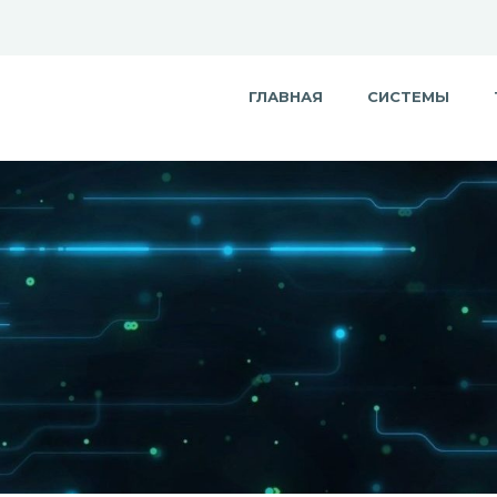
ГЛАВНАЯ
СИСТЕМЫ