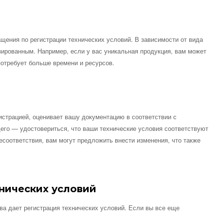
щения по регистрации технических условий. В зависимости от вида
ированным. Например, если у вас уникальная продукция, вам может
потребует больше времени и ресурсов.
истрацией, оценивает вашу документацию в соответствии с
го — удостовериться, что ваши технические условия соответствуют
соответствия, вам могут предложить внести изменения, что также
нических условий
ва дает регистрация технических условий. Если вы все еще