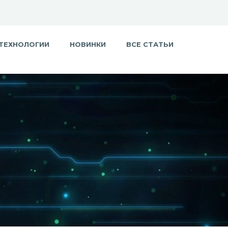
ТЕХНОЛОГИИ
НОВИНКИ
ВСЕ СТАТЬИ