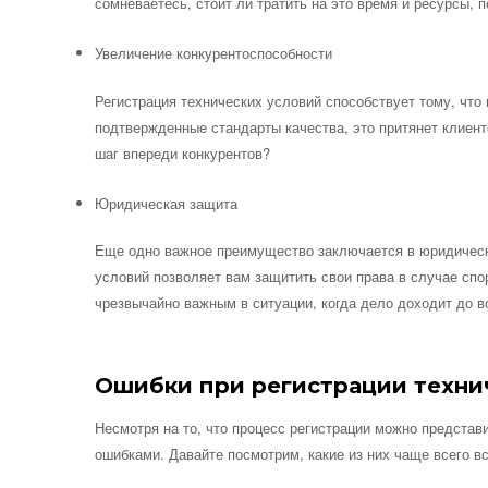
сомневаетесь, стоит ли тратить на это время и ресурсы, 
Увеличение конкурентоспособности
Регистрация технических условий способствует тому, что
подтвержденные стандарты качества, это притянет клиенто
шаг впереди конкурентов?
Юридическая защита
Еще одно важное преимущество заключается в юридическ
условий позволяет вам защитить свои права в случае спо
чрезвычайно важным в ситуации, когда дело доходит до 
Ошибки при регистрации техни
Несмотря на то, что процесс регистрации можно представ
ошибками. Давайте посмотрим, какие из них чаще всего в