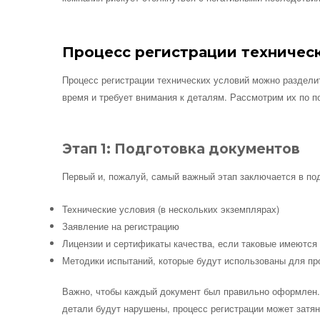
Процесс регистрации техничес
Процесс регистрации технических условий можно раздели
время и требует внимания к деталям. Рассмотрим их по п
Этап 1: Подготовка документов
Первый и, пожалуй, самый важный этап заключается в под
Технические условия (в нескольких экземплярах)
Заявление на регистрацию
Лицензии и сертификаты качества, если таковые имеются
Методики испытаний, которые будут использованы для пр
Важно, чтобы каждый документ был правильно оформлен. 
детали будут нарушены, процесс регистрации может затян