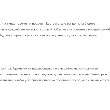
 наступает время их подачи. На этом этапе вы должны будете
 регистрацией технических условий. Обычно это соответствующая служб
будьте сохранить все квитанции о подаче документов, они могут
ентов. Сроки могут варьироваться в зависимости от сложности
есс занимает от нескольких недель до нескольких месяцев. Некоторые
ьтантами, чтобы ускорить процесс — хороший способ, если вы не хотите