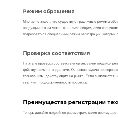
Режим обращения
Многие не знают, что существуют различные режимы обра
продукции режим может быть либо общим, либо специализ
потребоваться специальный режим регистрации, который 
Проверка соответствия
На этапе проверки соответствия орган, занимающийся рег
действующими стандартами. Основная задача проверяюще
требованиям, действующим на рынке. Если выявляются не
увеличит продолжительность процесса.
Преимущества регистрации тех
Теперь давайте подробнее рассмотрим, какие преимущест