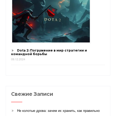
Dota 2: Погружение в мир стратегии и
командной борьбы
09.12.2024
Свежие Записи
Не колотые дрова: зачем их хранить, как правильно