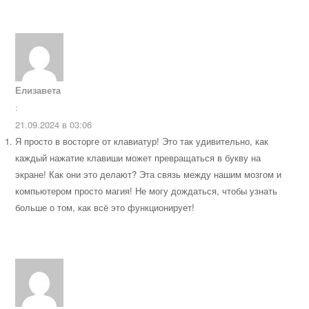
Елизавета
:
21.09.2024 в 03:06
Я просто в восторге от клавиатур! Это так удивительно, как
каждый нажатие клавиши может превращаться в букву на
экране! Как они это делают? Эта связь между нашим мозгом и
компьютером просто магия! Не могу дождаться, чтобы узнать
больше о том, как всё это функционирует!