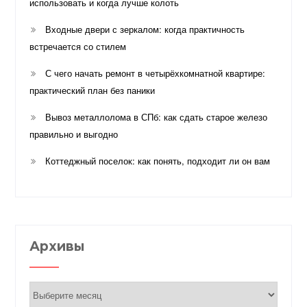
использовать и когда лучше колоть
Входные двери с зеркалом: когда практичность
встречается со стилем
С чего начать ремонт в четырёхкомнатной квартире:
практический план без паники
Вывоз металлолома в СПб: как сдать старое железо
правильно и выгодно
Коттеджный поселок: как понять, подходит ли он вам
Архивы
Архивы