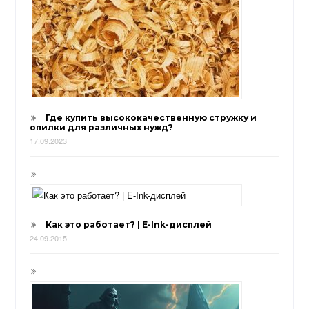
Где купить высококачественную стружку и
опилки для различных нужд?
17.09.2023
Как это работает? | E-Ink-дисплей
24.09.2015