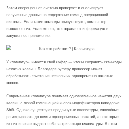
Затем операционная система проверяет и анализирует
полученные данные на содержание команд операционной
системы. Если такие команды присутствуют, компьютер
выполняет их. Если же нет, то отправляет информацию в
запущенное приложение.
У клавиатуры имеется свой буфер — чтобы сохранять скан-коды
нажатых клавиш. Благодаря буферу процессор может
обрабатывать сочетания нескольких одновременно нажатых
кнопок.
Современная клавиатура понимает одновременное нажатия двух
клавиш с любой комбинацией кнопок-модификаторов наподобие
Shift. Однако существуют продвинутые клавиатуры, способные
регистрировать до шести одновременных нажатий, а некоторые
из них и вовсе выдают себя за три-четыре клавиатуры. В этом