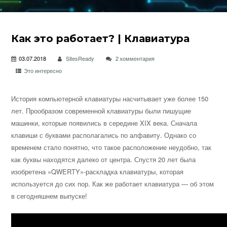
Как это работает? | Клавиатура
03.07.2018
SitesReady
2 комментария
Это интересно
История компьютерной клавиатуры насчитывает уже более 150
лет. Прообразом современной клавиатуры были пишущие
машинки, которые появились в середине XIX века. Сначала
клавиши с буквами располагались по алфавиту. Однако со
временем стало понятно, что такое расположение
неудобно, так
как буквы находятся далеко от центра. Спустя 20 лет была
изобретена «QWERTY»-раскладка клавиатуры, которая
используется до сих пор. Как же работает клавиатура — об этом
в сегодняшнем выпуске!