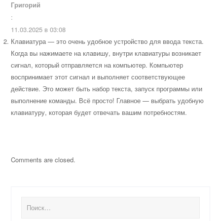
Григорий
:
11.03.2025 в 03:08
Клавиатура — это очень удобное устройство для ввода текста.
Когда вы нажимаете на клавишу, внутри клавиатуры возникает
сигнал, который отправляется на компьютер. Компьютер
воспринимает этот сигнал и выполняет соответствующее
действие. Это может быть набор текста, запуск программы или
выполнение команды. Всё просто! Главное — выбрать удобную
клавиатуру, которая будет отвечать вашим потребностям.
Comments are closed.
Найти: