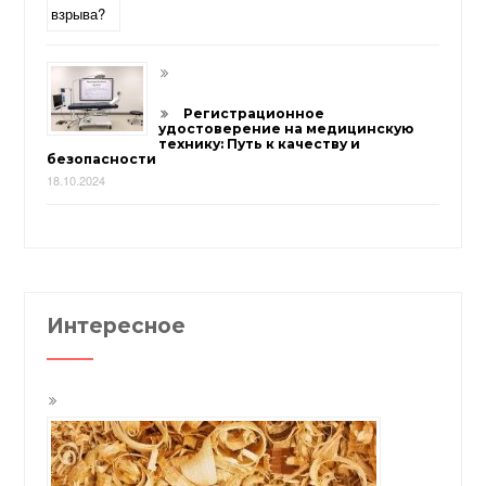
Регистрационное
удостоверение на медицинскую
технику: Путь к качеству и
безопасности
18.10.2024
Интересное