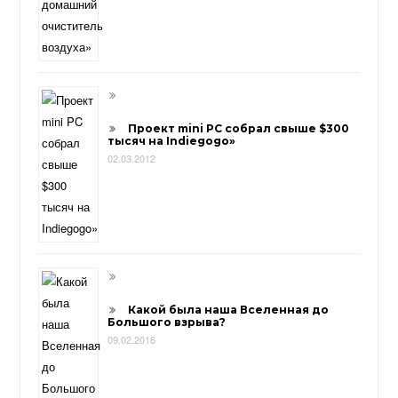
Проект mini PC собрал свыше $300
тысяч на Indiegogo»
02.03.2012
Какой была наша Вселенная до
Большого взрыва?
09.02.2016