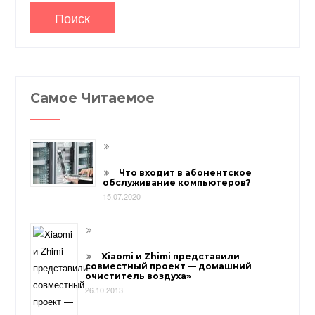
Самое Читаемое
Что входит в абонентское
обслуживание компьютеров?
15.07.2020
Xiaomi и Zhimi представили
совместный проект — домашний
очиститель воздуха»
26.10.2013