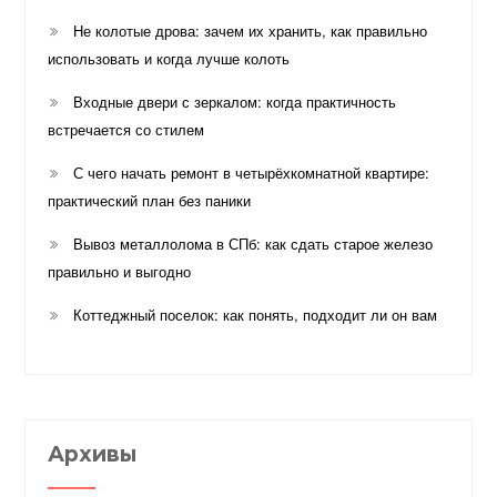
Не колотые дрова: зачем их хранить, как правильно
использовать и когда лучше колоть
Входные двери с зеркалом: когда практичность
встречается со стилем
С чего начать ремонт в четырёхкомнатной квартире:
практический план без паники
Вывоз металлолома в СПб: как сдать старое железо
правильно и выгодно
Коттеджный поселок: как понять, подходит ли он вам
Архивы