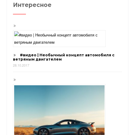
Интересное
#видео | Необычный концепт автомобиля с
ветряным двигателем
28.10.2017