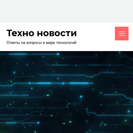
Skip
to
content
Техно новости
Ответы на вопросы в мире технологий