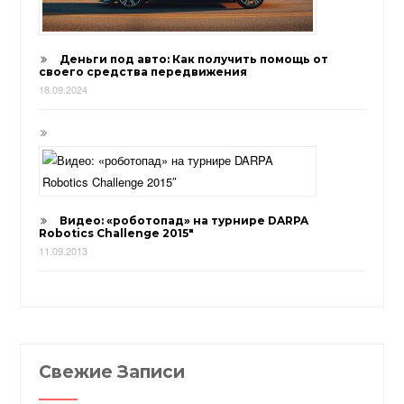
Деньги под авто: Как получить помощь от
своего средства передвижения
18.09.2024
Видео: «роботопад» на турнире DARPA
Robotics Challenge 2015″
11.09.2013
Свежие Записи