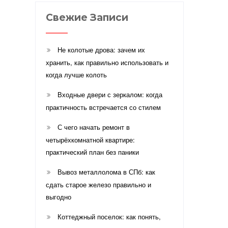
Свежие Записи
Не колотые дрова: зачем их
хранить, как правильно использовать и
когда лучше колоть
Входные двери с зеркалом: когда
практичность встречается со стилем
С чего начать ремонт в
четырёхкомнатной квартире:
практический план без паники
Вывоз металлолома в СПб: как
сдать старое железо правильно и
выгодно
Коттеджный поселок: как понять,