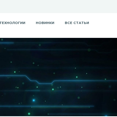
ТЕХНОЛОГИИ
НОВИНКИ
ВСЕ СТАТЬИ