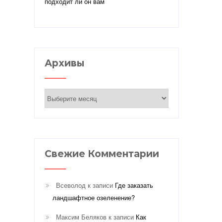
подходит ли он вам
Архивы
Архивы
Свежие Комментарии
Всеволод
к записи
Где заказать
ландшафтное озеленение?
Максим Беляков
к записи
Как