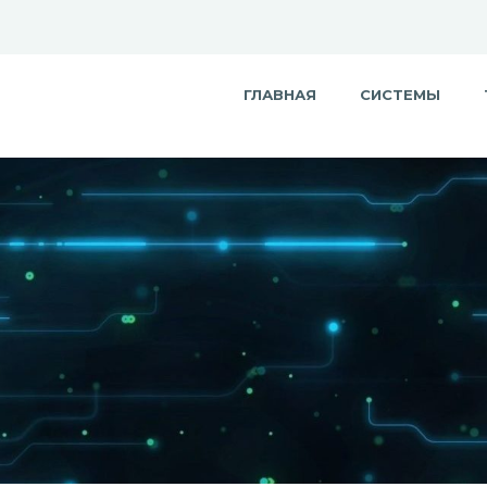
ГЛАВНАЯ
СИСТЕМЫ