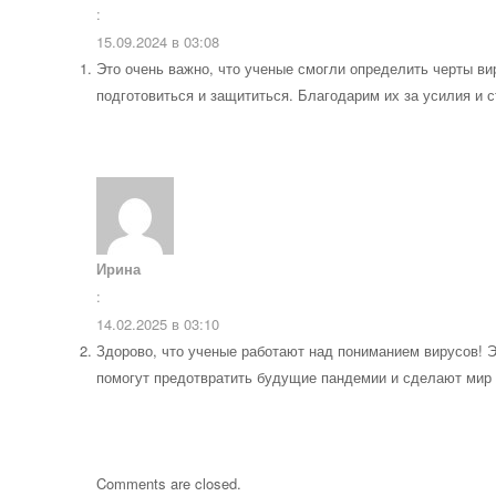
:
15.09.2024 в 03:08
Это очень важно, что ученые смогли определить черты ви
подготовиться и защититься. Благодарим их за усилия и 
Ирина
:
14.02.2025 в 03:10
Здорово, что ученые работают над пониманием вирусов! 
помогут предотвратить будущие пандемии и сделают ми
Comments are closed.