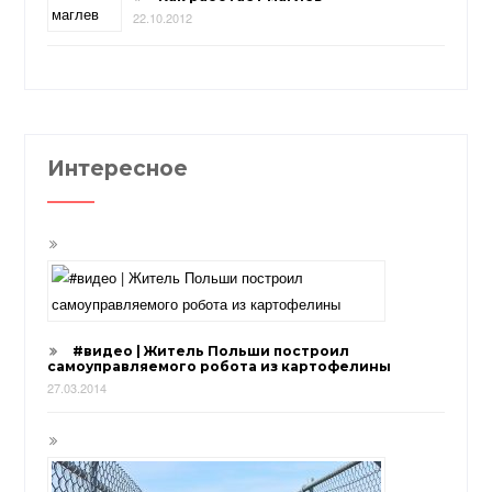
22.10.2012
Интересное
#видео | Житель Польши построил
самоуправляемого робота из картофелины
27.03.2014