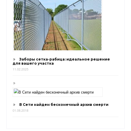
Заборы сетка-рабица: идеальное решение
для вашего участка
11.02.2025
В Сети найден бесконечный архив смерти
01.08.2018