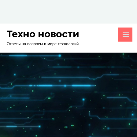
Skip
to
content
Техно новости
Ответы на вопросы в мире технологий