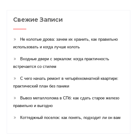
Свежие Записи
Не колотые дрова: зачем их хранить, как правильно
использовать и когда лучше колоть
Входные двери с зеркалом: когда практичность
встречается со стилем
С чего начать ремонт в четырёхкомнатной квартире:
практический план без паники
Вывоз металлолома в СПб: как сдать старое железо
правильно и выгодно
Коттеджный поселок: как понять, подходит ли он вам