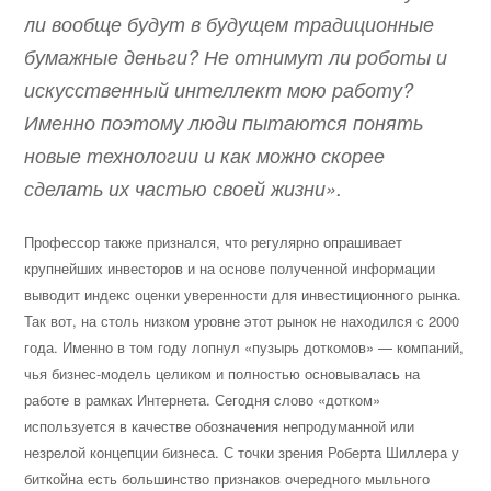
ли вообще будут в будущем традиционные
бумажные деньги? Не отнимут ли роботы и
искусственный интеллект мою работу?
Именно поэтому люди пытаются понять
новые технологии и как можно скорее
сделать их частью своей жизни».
Профессор также признался, что регулярно опрашивает
крупнейших инвесторов и на основе полученной информации
выводит индекс оценки уверенности для инвестиционного рынка.
Так вот, на столь низком уровне этот рынок не находился с 2000
года. Именно в том году лопнул «пузырь доткомов» — компаний,
чья бизнес-модель целиком и полностью основывалась на
работе в рамках Интернета. Сегодня слово «дотком»
используется в качестве обозначения непродуманной или
незрелой концепции бизнеса. С точки зрения Роберта Шиллера у
биткойна есть большинство признаков очередного мыльного