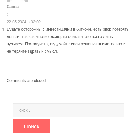
Савва
:
22.05.2024 в 03:02
Будьте осторожны с инвестициями в биткойн, есть риск потерять
деньги, так как многие эксперты считают его всего лишь
пузырем. Пожалуйста, обдумайте свои решения внимательно и
не теряйте здравый смысл.
Comments are closed.
Найти: