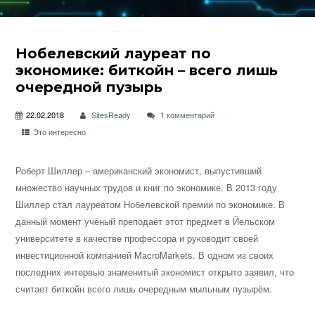
Нобелевский лауреат по
экономике: биткойн – всего лишь
очередной пузырь
22.02.2018
SitesReady
1 комментарий
Это интересно
Роберт Шиллер – американский экономист, выпустивший
множество научных трудов и книг по экономике. В 2013 году
Шиллер стал лауреатом Нобелевской премии по экономике. В
данный момент учёный преподаёт этот предмет в Йельском
университете в качестве профессора и руководит
своей
инвестиционной компанией MacroMarkets. В одном из своих
последних интервью знаменитый экономист открыто заявил, что
считает биткойн всего лишь очередным мыльным пузырём.