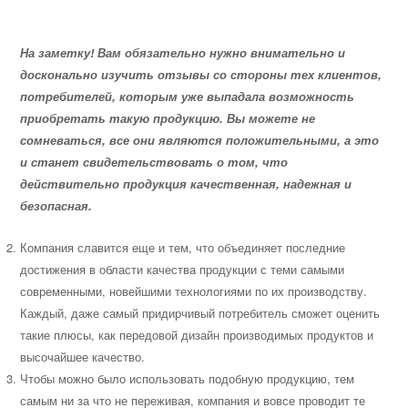
На заметку! Вам обязательно нужно внимательно и
досконально изучить отзывы со стороны тех клиентов,
потребителей, которым уже выпадала возможность
приобретать такую продукцию. Вы можете не
сомневаться, все они являются положительными, а это
и станет свидетельствовать о том, что
действительно продукция качественная, надежная и
безопасная.
Компания славится еще и тем, что объединяет последние
достижения в области качества продукции с теми самыми
современными, новейшими технологиями по их производству.
Каждый, даже самый придирчивый потребитель сможет оценить
такие плюсы, как передовой дизайн производимых продуктов и
высочайшее качество.
Чтобы можно было использовать подобную продукцию, тем
самым ни за что не переживая, компания и вовсе проводит те