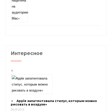
Интересное
Apple запатентовала стилус, которым можно
рисовать в воздухе»
28.05.2012