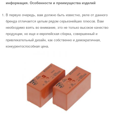
информация. Особенности и преимущества изделий
В первую очередь, вам должно быть известно, реле от данного
бренда отличается целым рядом серьезнейших плюсов. Вам
необходимо взять во внимание, это не только высокое качество
продукции, но еще и европейская сборка, совершенный и
привлекательный дизайн, как собственно и демократичная,
конкурентоспособная цена.