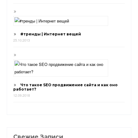
#тренды | Интернет вещей
25.10.2013
Что такое SEO продвижение сайта и как оно
работает?
12.09.2018
Свежие Записи