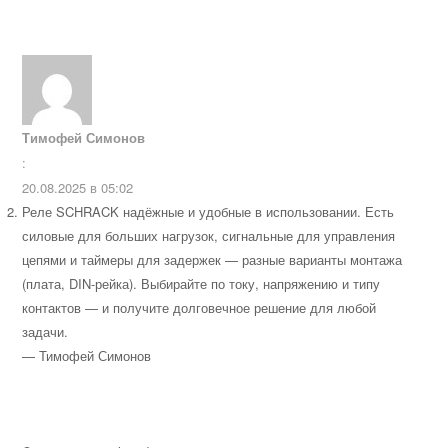
Тимофей Симонов
:
20.08.2025 в 05:02
Реле SCHRACK надёжные и удобные в использовании. Есть
силовые для больших нагрузок, сигнальные для управления
цепями и таймеры для задержек — разные варианты монтажа
(плата, DIN‑рейка). Выбирайте по току, напряжению и типу
контактов — и получите долговечное решение для любой
задачи.
— Тимофей Симонов