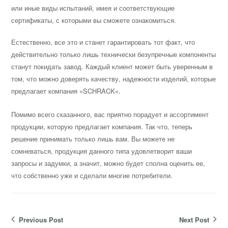
или иные виды испытаний, имея и соответствующие
сертификаты, с которыми вы сможете ознакомиться.
Естественно, все это и станет гарантировать тот факт, что
действительно только лишь технически безупречные компоненты
станут покидать завод. Каждый клиент может быть уверенным в
том, что можно доверять качеству, надежности изделий, которые
предлагает компания «SCHRACK».
Помимо всего сказанного, вас приятно порадует и ассортимент
продукции, которую предлагает компания. Так что, теперь
решение принимать только лишь вам. Вы можете не
сомневаться, продукция данного типа удовлетворит ваши
запросы и задумки, а значит, можно будет сполна оценить ее,
что собственно уже и сделали многие потребители.
Навигация
Previous Post
Next Post