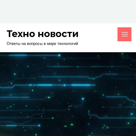
Skip
to
content
Техно новости
Ответы на вопросы в мире технологий