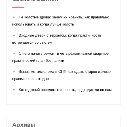
Не колотые дрова: зачем их хранить, как правильно
использовать и когда лучше колоть
Входные двери с зеркалом: когда практичность
встречается со стилем
С чего начать ремонт в четырёхкомнатной квартире:
практический план без паники
Вывоз металлолома в СПб: как сдать старое железо
правильно и выгодно
Коттеджный поселок: как понять, подходит ли он вам
Архивы