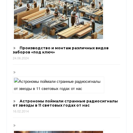
Производство и монтаж различных видов
заборов «под ключ»
24.06.2024
Астрономы поймали странные радиосигналы
от звезды в 11 световых годах от нас
16.02.2014