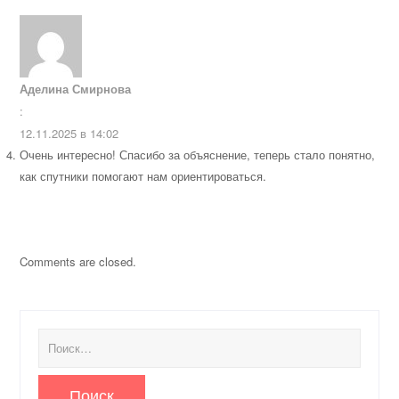
Аделина Смирнова
:
12.11.2025 в 14:02
Очень интересно! Спасибо за объяснение, теперь стало понятно,
как спутники помогают нам ориентироваться.
Comments are closed.
Найти: