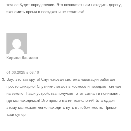
точнее будет определение. Это позволяет нам находить дорогу,
экономить время в поездках и не теряться!
Кирилл Данилов
:
01.06.2025 в 03:16
Вау, это так круто! Спутниковая система навигации работает
просто шикарно! Спутники летают в космосе и передают сигнал
на землю. Наши устройства получают этот сигнал и понимают,
где мы находимся! Это просто магия технологий! Благодаря
этому мы можем легко находить путь в любом месте. Прямо-
таки супер!