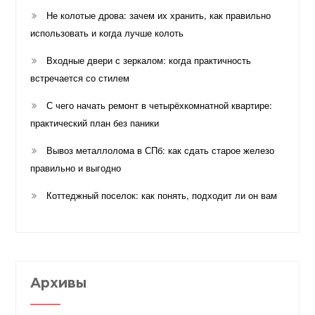
Не колотые дрова: зачем их хранить, как правильно
использовать и когда лучше колоть
Входные двери с зеркалом: когда практичность
встречается со стилем
С чего начать ремонт в четырёхкомнатной квартире:
практический план без паники
Вывоз металлолома в СПб: как сдать старое железо
правильно и выгодно
Коттеджный поселок: как понять, подходит ли он вам
Архивы