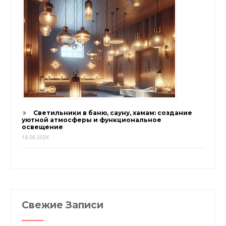
Светильники в баню, сауну, хамам: создание
уютной атмосферы и функциональное
освещение
18.06.2024
Свежие Записи