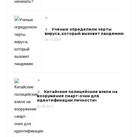
Ученые определили черты
вируса, который вызовет пандемию
04.10.2015
Китайские полицейские взяли на
вооружение смарт-очки для
идентификации личности»
24.09.2012