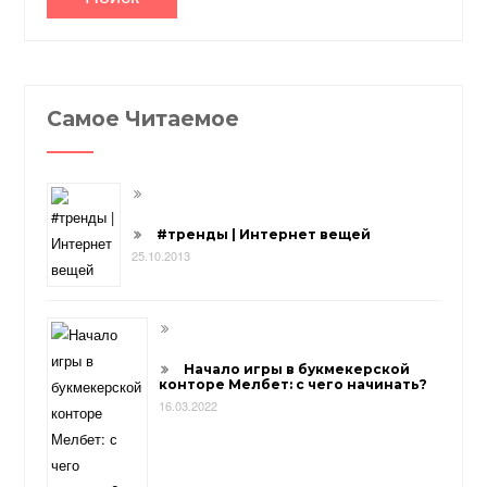
Самое Читаемое
#тренды | Интернет вещей
25.10.2013
Начало игры в букмекерской
конторе Мелбет: с чего начинать?
16.03.2022