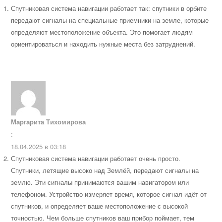
Спутниковая система навигации работает так: спутники в орбите
передают сигналы на специальные приемники на земле, которые
определяют местоположение объекта. Это помогает людям
ориентироваться и находить нужные места без затруднений.
Маргарита Тихомирова
:
18.04.2025 в 03:18
Спутниковая система навигации работает очень просто.
Спутники, летящие высоко над Землёй, передают сигналы на
землю. Эти сигналы принимаются вашим навигатором или
телефоном. Устройство измеряет время, которое сигнал идёт от
спутников, и определяет ваше местоположение с высокой
точностью. Чем больше спутников ваш прибор поймает, тем