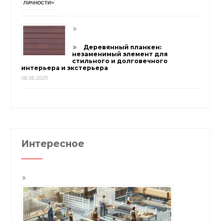
Деревянный планкен:
незаменимый элемент для
стильного и долговечного
интерьера и экстерьера
08.06.2025
Интересное