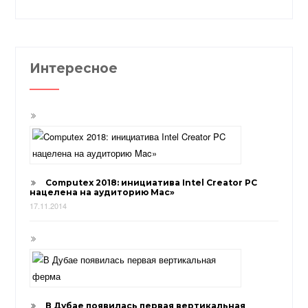
Интересное
Computex 2018: инициатива Intel Creator PC
нацелена на аудиторию Mac»
17.11.2014
В Дубае появилась первая вертикальная