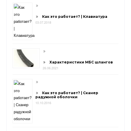
Как это работает? | Клавиатура
03.07.2018
Характеристики МБС шлангов
26.06.2021
Как это работает? | Сканер
радужной оболочки
10.10.2016