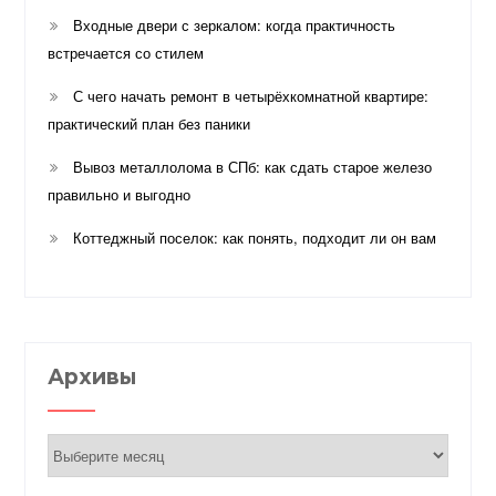
Входные двери с зеркалом: когда практичность
встречается со стилем
С чего начать ремонт в четырёхкомнатной квартире:
практический план без паники
Вывоз металлолома в СПб: как сдать старое железо
правильно и выгодно
Коттеджный поселок: как понять, подходит ли он вам
Архивы
Архивы