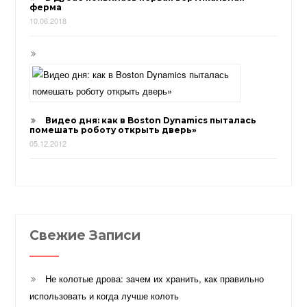
ферма
10.06.2018
Видео дня: как в Boston Dynamics пыталась
помешать роботу открыть дверь»
05.12.2012
Свежие Записи
Не колотые дрова: зачем их хранить, как правильно
использовать и когда лучше колоть