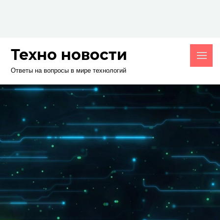
Skip
to
content
Техно новости
Ответы на вопросы в мире технологий