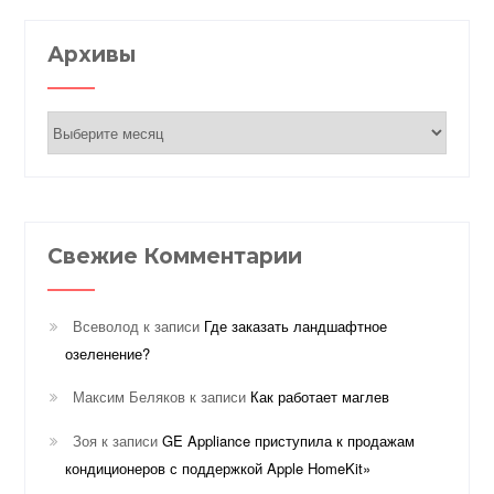
Архивы
Архивы
Свежие Комментарии
Всеволод
к записи
Где заказать ландшафтное
озеленение?
Максим Беляков
к записи
Как работает маглев
Зоя
к записи
GE Appliance приступила к продажам
кондиционеров с поддержкой Apple HomeKit»