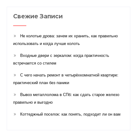
Свежие Записи
Не колотые дрова: зачем их хранить, как правильно
использовать и когда лучше колоть
Входные двери с зеркалом: когда практичность
встречается со стилем
С чего начать ремонт в четырёхкомнатной квартире:
практический план без паники
Вывоз металлолома в СПб: как сдать старое железо
правильно и выгодно
Коттеджный поселок: как понять, подходит ли он вам