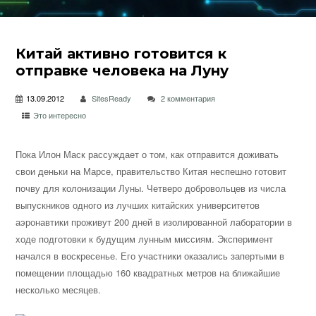
Китай активно готовится к
отправке человека на Луну
13.09.2012
SitesReady
2 комментария
Это интересно
Пока Илон Маск рассуждает о том, как отправится доживать
свои деньки на Марсе, правительство Китая неспешно готовит
почву для колонизации Луны. Четверо добровольцев из числа
выпускников одного из лучших китайских университетов
аэронавтики проживут 200 дней в
изолированной лаборатории в
ходе подготовки к будущим лунным миссиям. Эксперимент
начался в воскресенье. Его участники оказались запертыми в
помещении площадью 160 квадратных метров на ближайшие
несколько месяцев.