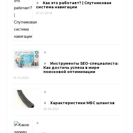
Как это работает? | Спутниковая
система навигации
07.01.2018
Инструменты SEO-специалиста:
Как достичь успеха в мире
поисковой оптимизации
14.10.2024
Характеристики МБС шлангов
26.06.2021