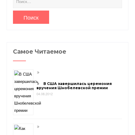
Самое Читаемое
В США завершилась церемония
вручения Шнобелевской премии
04.08.2012