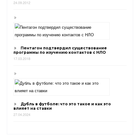
24.09.2012
Пентагон подтвердил существование
программы по изучению контактов с НЛО
17.03.2018
Дубль в футболе: что это такое и как это
влияет на ставки
27.04.2024