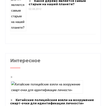
Какое дерево является самым
старым на нашей планете?
02.08.2012
Интересное
Китайские полицейские взяли на вооружение
смарт-очки для идентификации личности»