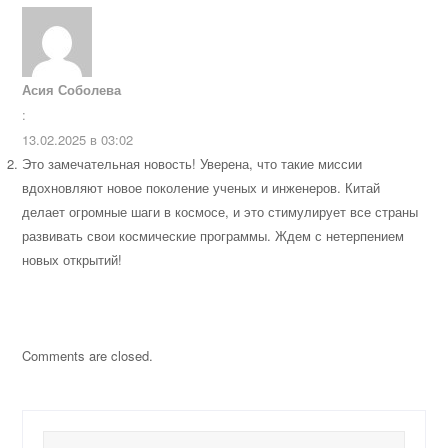
Асия Соболева
:
13.02.2025 в 03:02
Это замечательная новость! Уверена, что такие миссии
вдохновляют новое поколение ученых и инженеров. Китай
делает огромные шаги в космосе, и это стимулирует все страны
развивать свои космические программы. Ждем с нетерпением
новых открытий!
Comments are closed.
Найти: