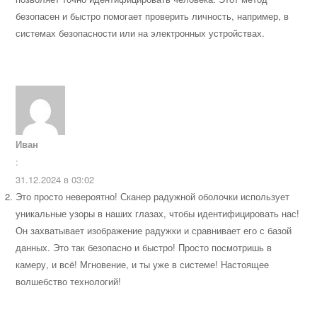
безопасен и быстро помогает проверить личность, например, в
системах безопасности или на электронных устройствах.
Иван
:
31.12.2024 в 03:02
Это просто невероятно! Сканер радужной оболочки использует
уникальные узоры в наших глазах, чтобы идентифицировать нас!
Он захватывает изображение радужки и сравнивает его с базой
данных. Это так безопасно и быстро! Просто посмотришь в
камеру, и всё! Мгновение, и ты уже в системе! Настоящее
волшебство технологий!