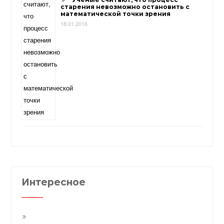
старения невозможно остановить с
математической точки зрения
18.01.2016
Интересное