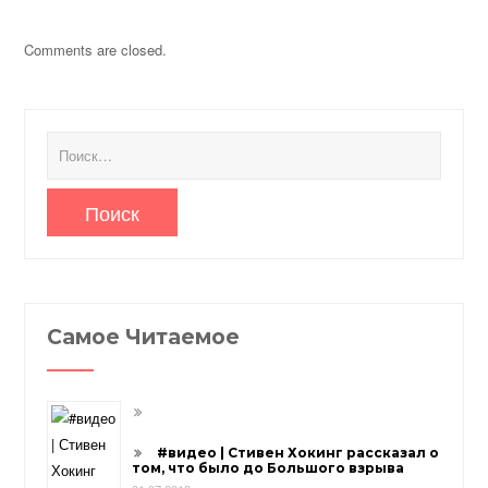
Comments are closed.
Найти:
Самое Читаемое
#видео | Стивен Хокинг рассказал о
том, что было до Большого взрыва