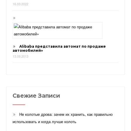
16.03.2022
Alibaba представила автомат по продаже
автомобилей»
13.09.2013
Свежие Записи
Не колотые дрова: зачем их хранить, как правильно
использовать и когда лучше колоть