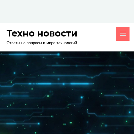
Skip
to
content
Техно новости
Ответы на вопросы в мире технологий