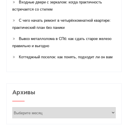
Входные двери с зеркалом: когда практичность
встречается со стилем
С чего начать ремонт в четырёхкомнатной квартире:
практический план без паники
Вывоз металлолома в СПб: как сдать старое железо
правильно и выгодно
Коттеджный поселок: как понять, подходит ли он вам
Архивы
Архивы