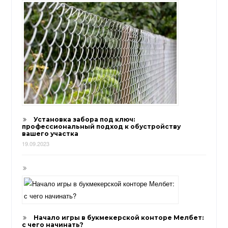
Установка забора под ключ:
профессиональный подход к обустройству
вашего участка
19.09.2023
Начало игры в букмекерской конторе Мелбет:
с чего начинать?