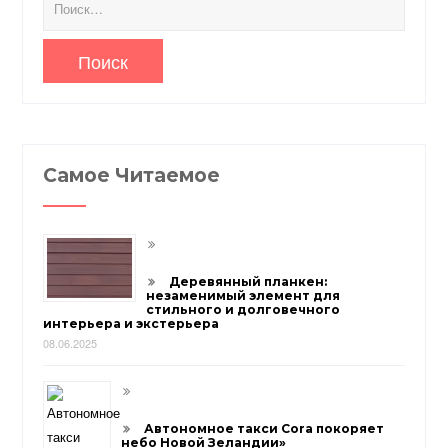
Самое Читаемое
Деревянный планкен:
незаменимый элемент для
стильного и долговечного
интерьера и экстерьера
08.06.2025
Автономное такси Cora покоряет
небо Новой Зеландии»