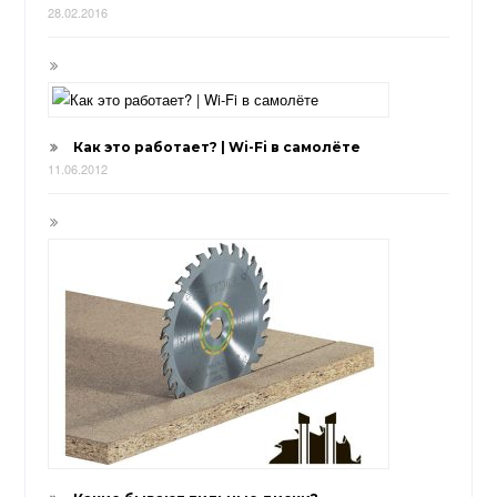
28.02.2016
Как это работает? | Wi-Fi в самолёте
11.06.2012