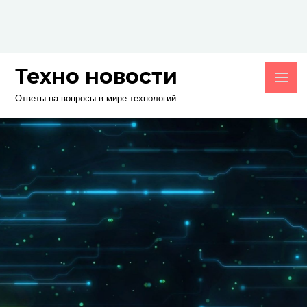
Skip
to
content
Техно новости
Ответы на вопросы в мире технологий