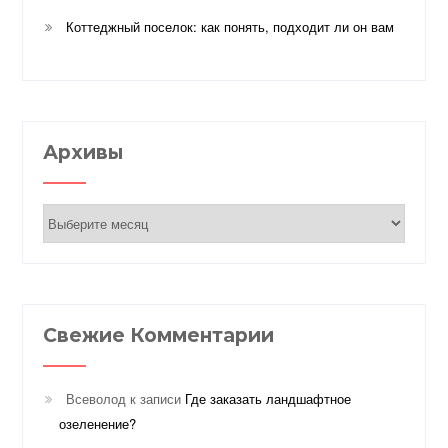
Коттеджный поселок: как понять, подходит ли он вам
Архивы
Архивы
Свежие Комментарии
Всеволод
к записи
Где заказать ландшафтное
озеленение?