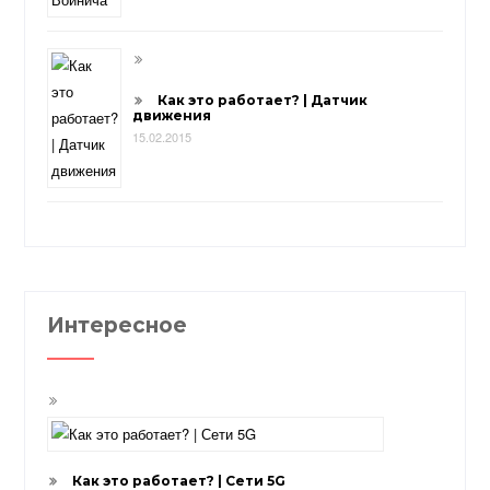
Как это работает? | Датчик
движения
15.02.2015
Интересное
Как это работает? | Сети 5G