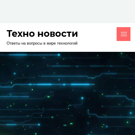
Skip
to
content
Техно новости
Ответы на вопросы в мире технологий