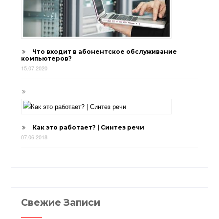
Что входит в абонентское обслуживание
компьютеров?
15.07.2020
Как это работает? | Синтез речи
07.06.2018
Свежие Записи