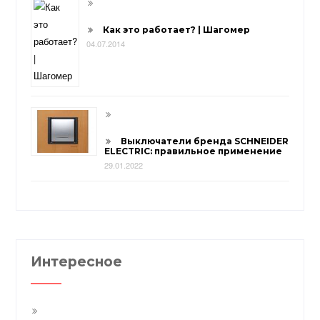
Как это работает? | Шагомер
04.07.2014
Выключатели бренда SCHNEIDER
ELECTRIC: правильное применение
29.01.2022
Интересное