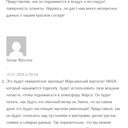
Представляю, как он поднимается в воздух и исследует
поверхность планеты. Надеюсь, он даст нам много интересных
данных о нашем красном соседе!
Захар Фролов
:
10.01.2025 в 03:04
Это будет невероятное зрелище! Марсианский вертолет NASA,
который называется Ingenuity, будет использовать свои мощные
лопасти, чтобы подниматься в атмосферу Марса. Он будет
летать, как будто это обычный ветер на Земле, но на самом
деле это будет настоящая научная революция! Представьте, как
он будет скользить над пустынями и кратерами, делая крутые
снимки и собирая данные. Так поразительно, что мы можем