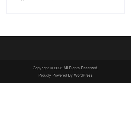
Copyright © 2026 All Rights Reserved.
Proudly Powered By
WordPress