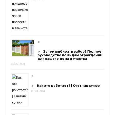
Зачем выбирать забор? Полное
руководство по видам ограждений
для вашего дома и участка
30.06.2025
Как это работает? | Счетчик купюр
02.08.2013