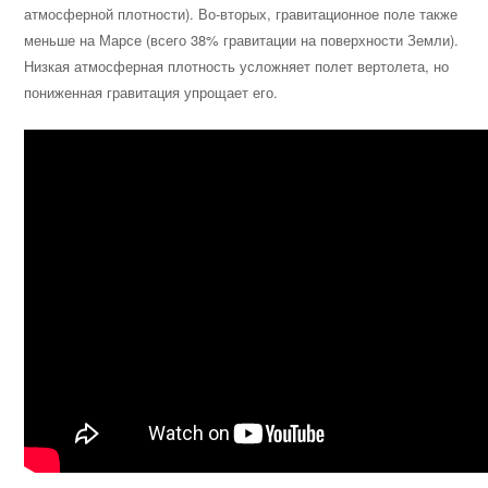
атмосферной плотности). Во-вторых, гравитационное поле также
меньше на Марсе (всего 38% гравитации на поверхности Земли).
Низкая атмосферная плотность усложняет полет вертолета, но
пониженная гравитация упрощает его.