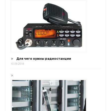
Для чего нужны радиостанции
10.09.2018