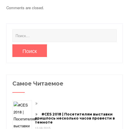
Comments are closed.
Найти:
Самое Читаемое
#CES 2018 | Посетителям выставки
пришлось несколько часов провести в
темноте
13.08.2015