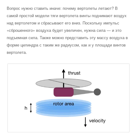
Вопрос нужно ставить иначе: почему вертолеты летают? В
самой простой модели тяги вертолета винты поднимают воздух
над вертолетом и сбрасывают его вниз. Поскольку импульс
«сброшенного» воздуха будет увеличен, нужна сила — и это
подъемная сила. Также можно представить эту массу воздуха в
форме цилиндра с таким же радиусом, как и у площади винтов
вертолета.