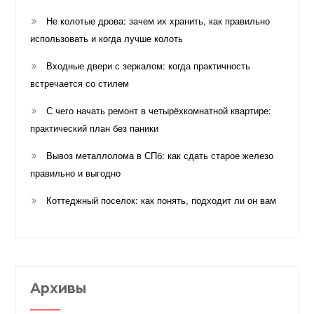
Не колотые дрова: зачем их хранить, как правильно
использовать и когда лучше колоть
Входные двери с зеркалом: когда практичность
встречается со стилем
С чего начать ремонт в четырёхкомнатной квартире:
практический план без паники
Вывоз металлолома в СПб: как сдать старое железо
правильно и выгодно
Коттеджный поселок: как понять, подходит ли он вам
Архивы