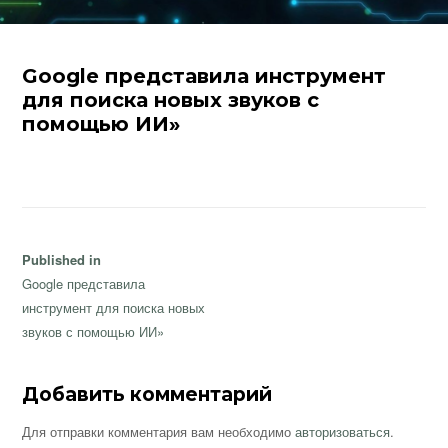
Google представила инструмент
для поиска новых звуков с
помощью ИИ»
Навигация
Published in
по
Google представила
записям
инструмент для поиска новых
звуков с помощью ИИ»
Добавить комментарий
Для отправки комментария вам необходимо
авторизоваться
.