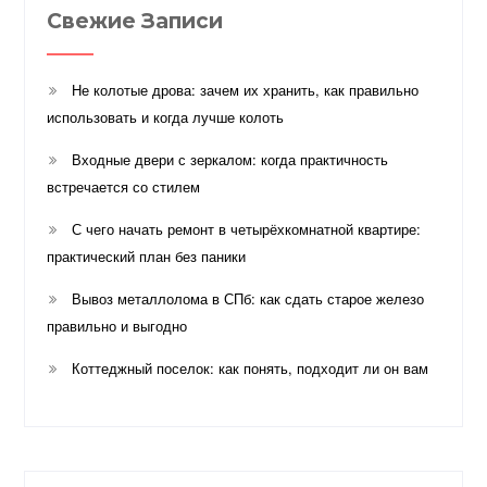
Свежие Записи
Не колотые дрова: зачем их хранить, как правильно
использовать и когда лучше колоть
Входные двери с зеркалом: когда практичность
встречается со стилем
С чего начать ремонт в четырёхкомнатной квартире:
практический план без паники
Вывоз металлолома в СПб: как сдать старое железо
правильно и выгодно
Коттеджный поселок: как понять, подходит ли он вам