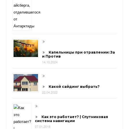
Капельницы при отравлении: За
и Против
14.10.2024
Какой сайдинг выбрать?
22.04.2022
Как это работает? | Спутниковая
система навигации
07.01.2018