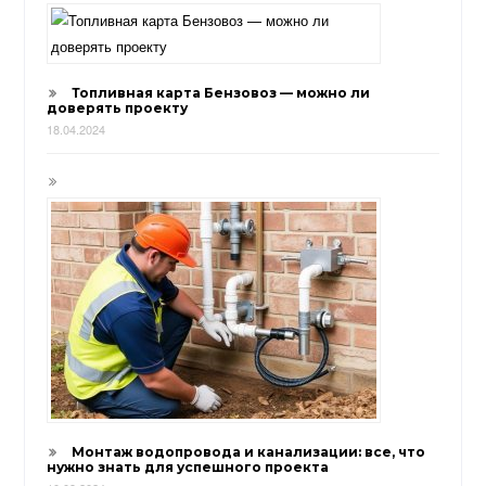
Топливная карта Бензовоз — можно ли
доверять проекту
18.04.2024
Монтаж водопровода и канализации: все, что
нужно знать для успешного проекта