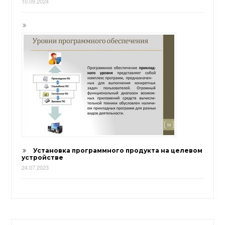
10.09.2024
Установка программного продукта на целевом
устройстве
24.07.2023