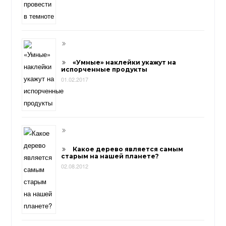
«Умные» наклейки укажут на
испорченные продукты
01.02.2017
Какое дерево является самым
старым на нашей планете?
02.08.2012