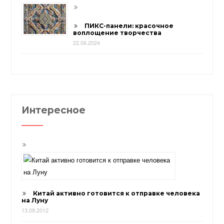
ПИКС-панели: красочное
воплощение творчества
22.06.2024
Интересное
Китай активно готовится к отправке человека
на Луну
13.09.2012