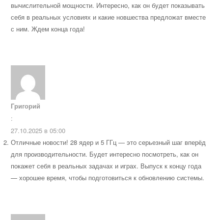
вычислительной мощности. Интересно, как он будет показывать
себя в реальных условиях и какие новшества предложат вместе
с ним. Ждем конца года!
Григорий
:
27.10.2025 в 05:00
Отличные новости! 28 ядер и 5 ГГц — это серьезный шаг вперёд
для производительности. Будет интересно посмотреть, как он
покажет себя в реальных задачах и играх. Выпуск к концу года
— хорошее время, чтобы подготовиться к обновлению системы.