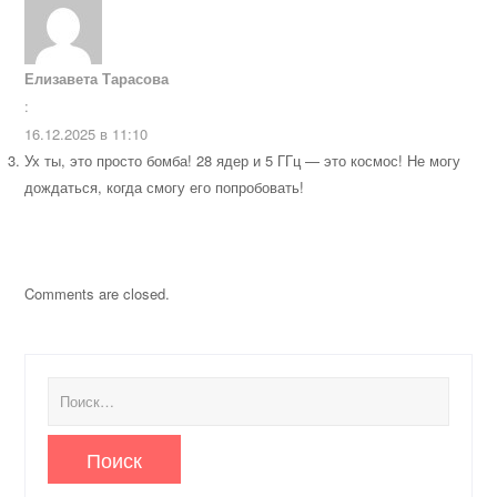
Елизавета Тарасова
:
16.12.2025 в 11:10
Ух ты, это просто бомба! 28 ядер и 5 ГГц — это космос! Не могу
дождаться, когда смогу его попробовать!
Comments are closed.
Найти: