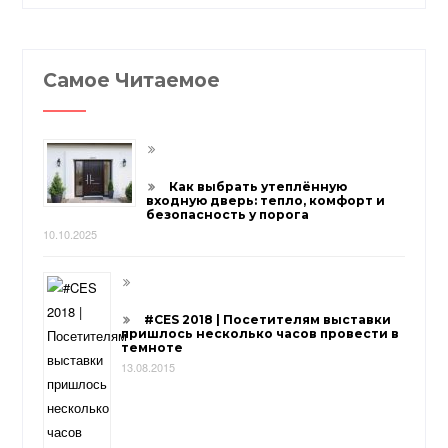
Самое Читаемое
Как выбрать утеплённую
входную дверь: тепло, комфорт и
безопасность у порога
10.10.2025
#CES 2018 | Посетителям выставки
пришлось несколько часов провести в
темноте
13.08.2015