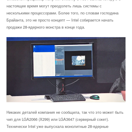
настоящее время могут преодолеть лишь системы с
несколькими процессорами. Более того, по словам господина
Брайанта, это не просто концепт — Intel собирается начать
продажи 28-ядерного монстра в конце года.
Никаких деталей компания не сообщила, так что это может быть
чип для LGA2066 (X299) или LGA3647 (серверный сокет).
Технически Intel уже выпускала монолитные 28-ядерные