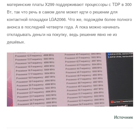
материнские платы X299 поддерживают процессоры с TDP в 300
Вт, так что речь в самом деле может идти о решении для
контактной площадки LGA2066. Что же, подождём более полного
анонса в последней четверти года. А пока можно начинать
откладывать деньги на покупку, ведь решение явно не из
дешёвых.
Источник