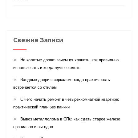
Свежие Записи
Не колотые дрова: зачем их хранить, как правильно
использовать и когда лучше колоть
Входные двери с зеркалом: когда практичность
встречается со стилем
С чего начать ремонт в четырёхкомнатной квартире:
практический план без паники
Вывоз металлолома в СПб: как сдать старое железо
правильно и выгодно