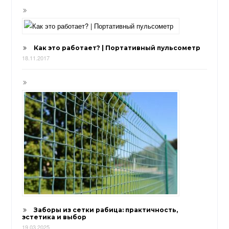
Как это работает? | Портативный пульсометр
18.11.2017
Заборы из сетки рабица: практичность,
эстетика и выбор
19.03.2025