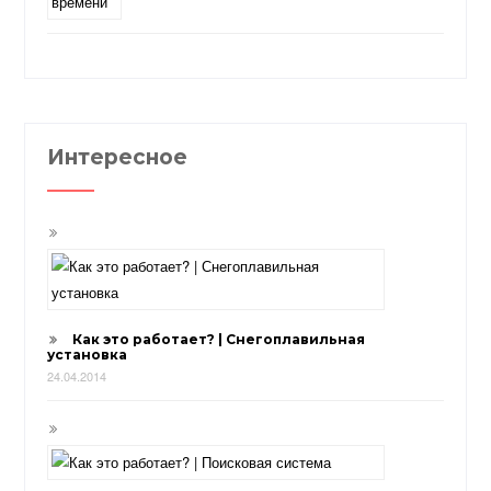
Интересное
Как это работает? | Снегоплавильная
установка
24.04.2014