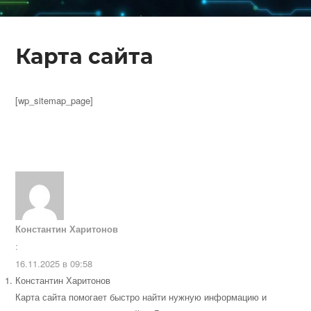
Карта сайта
[wp_sitemap_page]
Константин Харитонов
:
16.11.2025 в 09:58
Константин Харитонов
Карта сайта помогает быстро найти нужную информацию и