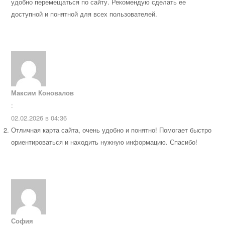
удобно перемещаться по сайту. Рекомендую сделать ее
доступной и понятной для всех пользователей.
Максим Коновалов
:
02.02.2026 в 04:36
Отличная карта сайта, очень удобно и понятно! Помогает быстро
ориентироваться и находить нужную информацию. Спасибо!
София