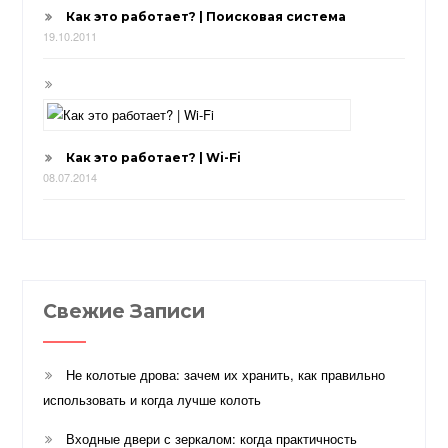
Как это работает? | Поисковая система
19.10.2011
Как это работает? | Wi-Fi
08.07.2014
Свежие Записи
Не колотые дрова: зачем их хранить, как правильно
использовать и когда лучше колоть
Входные двери с зеркалом: когда практичность