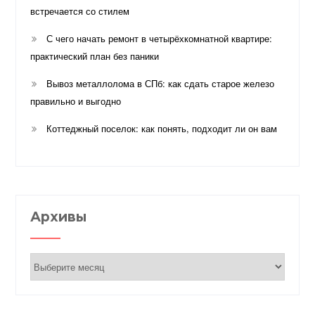
встречается со стилем
С чего начать ремонт в четырёхкомнатной квартире:
практический план без паники
Вывоз металлолома в СПб: как сдать старое железо
правильно и выгодно
Коттеджный поселок: как понять, подходит ли он вам
Архивы
Архивы