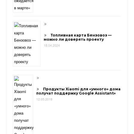
Топливная карта Бензовоз —
можно ли доверять проекту
18.04.2024
Продукты Xiaomi для «умного» дома
получат поддержку Google Assistant»
12.05.2018