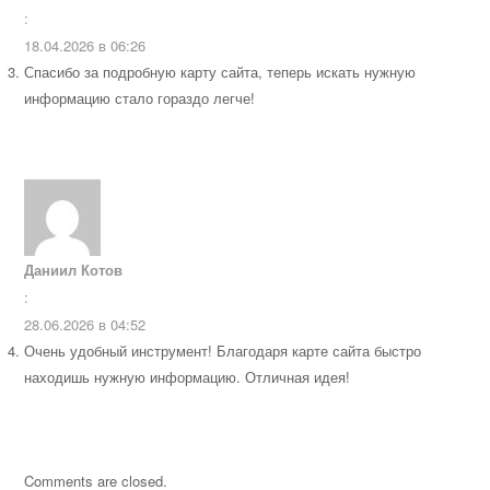
:
18.04.2026 в 06:26
Спасибо за подробную карту сайта, теперь искать нужную
информацию стало гораздо легче!
Даниил Котов
:
28.06.2026 в 04:52
Очень удобный инструмент! Благодаря карте сайта быстро
находишь нужную информацию. Отличная идея!
Comments are closed.