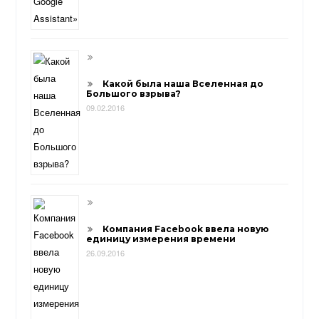
Какой была наша Вселенная до
Большого взрыва?
09.02.2016
Компания Facebook ввела новую
единицу измерения времени
26.09.2016