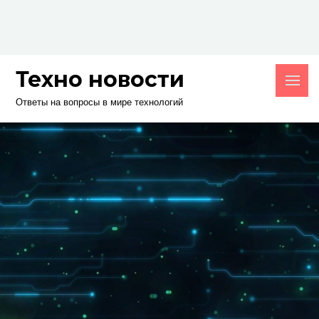
Skip
to
content
Техно новости
Ответы на вопросы в мире технологий