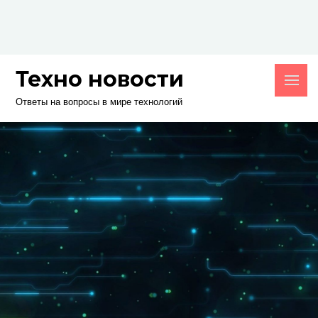
Skip
to
content
Техно новости
Ответы на вопросы в мире технологий