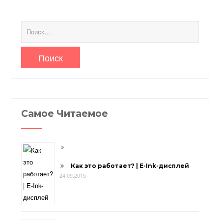
Найти:
Самое Читаемое
Как это работает? | E-Ink-дисплей
24.09.2015