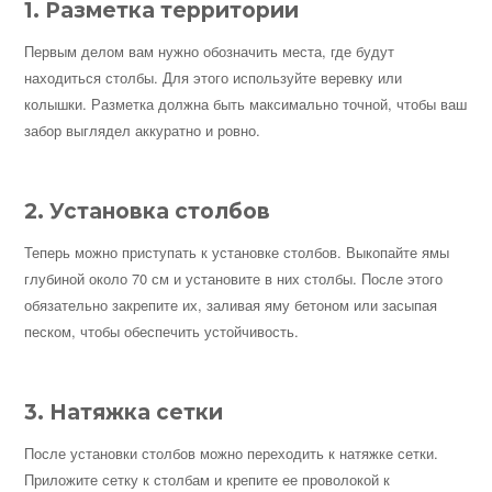
1. Разметка территории
Первым делом вам нужно обозначить места, где будут
находиться столбы. Для этого используйте веревку или
колышки. Разметка должна быть максимально точной, чтобы ваш
забор выглядел аккуратно и ровно.
2. Установка столбов
Теперь можно приступать к установке столбов. Выкопайте ямы
глубиной около 70 см и установите в них столбы. После этого
обязательно закрепите их, заливая яму бетоном или засыпая
песком, чтобы обеспечить устойчивость.
3. Натяжка сетки
После установки столбов можно переходить к натяжке сетки.
Приложите сетку к столбам и крепите ее проволокой к