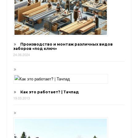
Производство и монтаж различных видов
заборов «под ключ»
24.06.2024
Как это работает? | Тачпад
19.03.2013