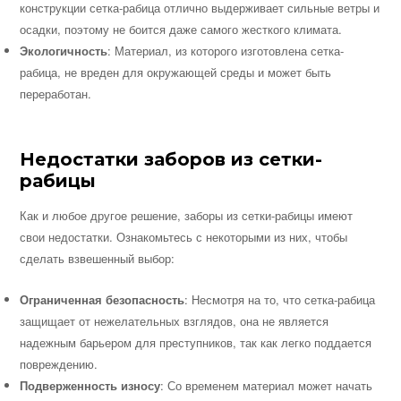
конструкции сетка-рабица отлично выдерживает сильные ветры и
осадки, поэтому не боится даже самого жесткого климата.
Экологичность
: Материал, из которого изготовлена сетка-
рабица, не вреден для окружающей среды и может быть
переработан.
Недостатки заборов из сетки-
рабицы
Как и любое другое решение, заборы из сетки-рабицы имеют
свои недостатки. Ознакомьтесь с некоторыми из них, чтобы
сделать взвешенный выбор:
Ограниченная безопасность
: Несмотря на то, что сетка-рабица
защищает от нежелательных взглядов, она не является
надежным барьером для преступников, так как легко поддается
повреждению.
Подверженность износу
: Со временем материал может начать