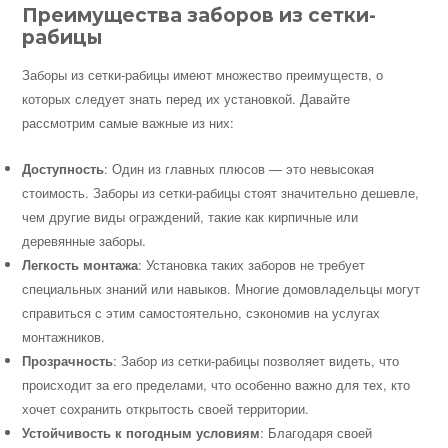
Преимущества заборов из сетки-
рабицы
Заборы из сетки-рабицы имеют множество преимуществ, о
которых следует знать перед их установкой. Давайте
рассмотрим самые важные из них:
Доступность
: Один из главных плюсов — это невысокая
стоимость. Заборы из сетки-рабицы стоят значительно дешевле,
чем другие виды ограждений, такие как кирпичные или
деревянные заборы.
Легкость монтажа
: Установка таких заборов не требует
специальных знаний или навыков. Многие домовладельцы могут
справиться с этим самостоятельно, сэкономив на услугах
монтажников.
Прозрачность
: Забор из сетки-рабицы позволяет видеть, что
происходит за его пределами, что особенно важно для тех, кто
хочет сохранить открытость своей территории.
Устойчивость к погодным условиям
: Благодаря своей