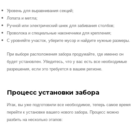
Уровень для выравнивания секций;
Лопата и метла;
Ручной или электрический шнек для забивания столбов;
Проволока и специальные наконечники для крепления;
С уровняйте участок, уберите мусор и найдите нужные размеры.
При выборе расположения забора продумайте, где именно он
будет установлен. Убедитесь, что у вас есть все необходимые
разрешения, если это требуется в вашем регионе.
Процесс установки забора
Итак, вы уже подготовили все необходимое, теперь самое время
перейти к установке вашего нового забора. Процесс можно
разбить на несколько этапов: