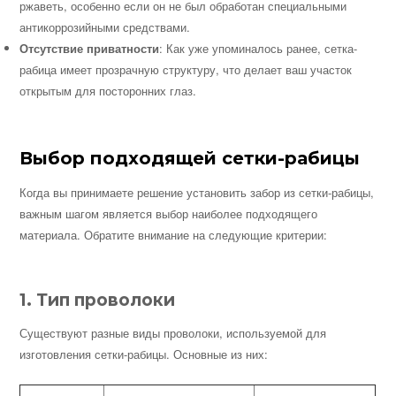
ржаветь, особенно если он не был обработан специальными
антикоррозийными средствами.
Отсутствие приватности
: Как уже упоминалось ранее, сетка-
рабица имеет прозрачную структуру, что делает ваш участок
открытым для посторонних глаз.
Выбор подходящей сетки-рабицы
Когда вы принимаете решение установить забор из сетки-рабицы,
важным шагом является выбор наиболее подходящего
материала. Обратите внимание на следующие критерии:
1. Тип проволоки
Существуют разные виды проволоки, используемой для
изготовления сетки-рабицы. Основные из них: