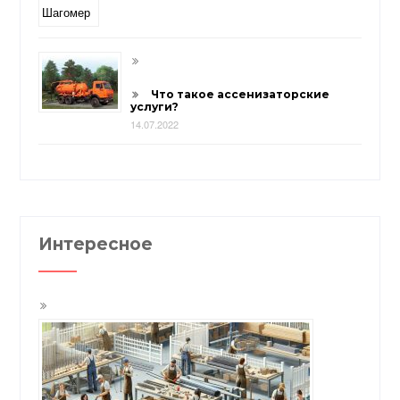
Что такое ассенизаторские
услуги?
14.07.2022
Интересное