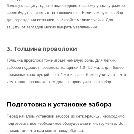
большую защиту, однако подошедшие к вашему участку размер
ячеек будут зависеть от его назначения. Если вам нужен забор
для ограждения питомцев, выбирайте мелкие ячейки. Для
защиты от взглядов можно выбрать увеличенные.
3. Толщина проволоки
Толщина проволоки тоже играет немалую роль. Для легких
заборов подойдет проволока толщиной 1.0–1.5 мм, а для более
серьезных конструкций — от 2 мм и выше. Важно учитывать, что
чем толще проволока, тем дольше прослужит ваш забор.
Подготовка к установке забора
Перед началом установки заборов из сетки-рабицы, необходимо
подготовить все необходимое оборудование и инструменты. Вот
список того, что вам может понадобиться: