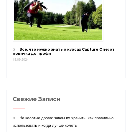
Все, что нужно знать о курсах Capture One: от
новичка до профи
18.09.2024
Свежие Записи
Не колотые дрова: зачем их хранить, как правильно
использовать и когда лучше колоть