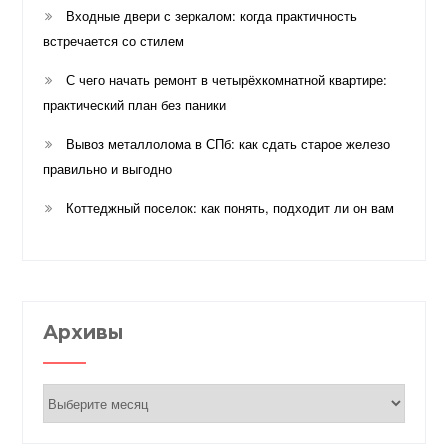
Входные двери с зеркалом: когда практичность
встречается со стилем
С чего начать ремонт в четырёхкомнатной квартире:
практический план без паники
Вывоз металлолома в СПб: как сдать старое железо
правильно и выгодно
Коттеджный поселок: как понять, подходит ли он вам
Архивы
Архивы