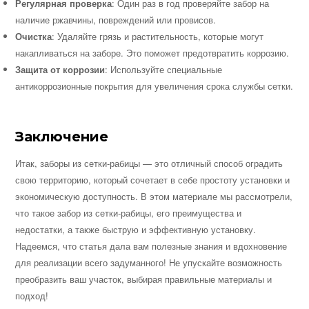
Регулярная проверка
: Один раз в год проверяйте забор на
наличие ржавчины, повреждений или провисов.
Очистка
: Удаляйте грязь и растительность, которые могут
накапливаться на заборе. Это поможет предотвратить коррозию.
Защита от коррозии
: Используйте специальные
антикоррозионные покрытия для увеличения срока службы сетки.
Заключение
Итак, заборы из сетки-рабицы — это отличный способ оградить
свою территорию, который сочетает в себе простоту установки и
экономическую доступность. В этом материале мы рассмотрели,
что такое забор из сетки-рабицы, его преимущества и
недостатки, а также быструю и эффективную установку.
Надеемся, что статья дала вам полезные знания и вдохновение
для реализации всего задуманного! Не упускайте возможность
преобразить ваш участок, выбирая правильные материалы и
подход!