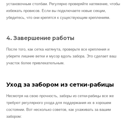
установочным столбам. Регулярно проверяйте натяжение, чтобы
избежать провисов. Если вы подключаете новые секции,
убедитесь, что они крепятся к существующим креплениям.
4. Завершение работы
После того, как сетка натянута, проверьте все крепления и
уберите лишние ветки и мусор вдоль забора. Это сделает ваш
участок более привлекательным.
Уход за забором из сетки-рабицы
Несмотря на свою прочность, заборы из сетки-рабицы все же
требуют регулярного ухода для поддержания их в хорошем
состоянии. Вот несколько советов, как ухаживать за вашим
забором: