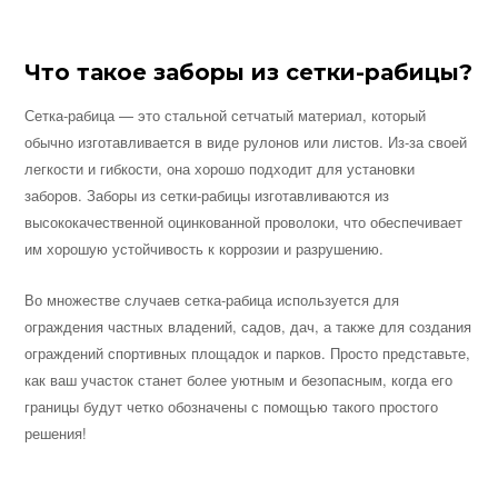
Что такое заборы из сетки-рабицы?
Сетка-рабица — это стальной сетчатый материал, который
обычно изготавливается в виде рулонов или листов. Из-за своей
легкости и гибкости, она хорошо подходит для установки
заборов. Заборы из сетки-рабицы изготавливаются из
высококачественной оцинкованной проволоки, что обеспечивает
им хорошую устойчивость к коррозии и разрушению.
Во множестве случаев сетка-рабица используется для
ограждения частных владений, садов, дач, а также для создания
ограждений спортивных площадок и парков. Просто представьте,
как ваш участок станет более уютным и безопасным, когда его
границы будут четко обозначены с помощью такого простого
решения!