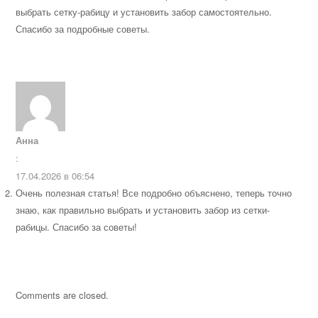
выбрать сетку-рабицу и установить забор самостоятельно.
Спасибо за подробные советы.
Анна
:
17.04.2026 в 06:54
Очень полезная статья! Все подробно объяснено, теперь точно
знаю, как правильно выбрать и установить забор из сетки-
рабицы. Спасибо за советы!
Comments are closed.