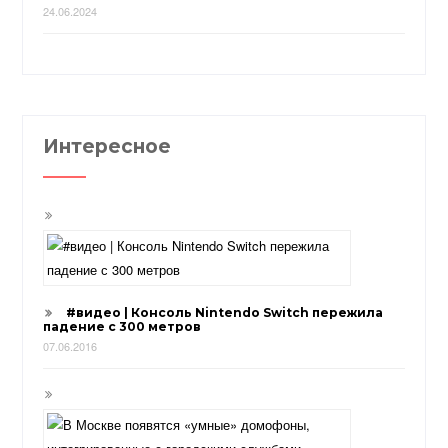
24.06.2024
Интересное
#видео | Консоль Nintendo Switch пережила
падение с 300 метров
07.06.2016