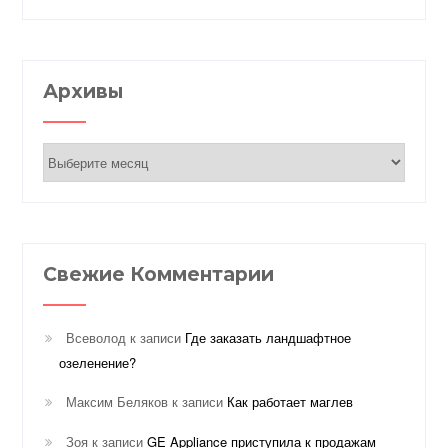
Архивы
Архивы
Свежие Комментарии
Всеволод
к записи
Где заказать ландшафтное
озеленение?
Максим Беляков
к записи
Как работает маглев
Зоя
к записи
GE Appliance приступила к продажам