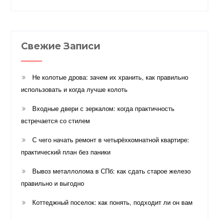
Свежие Записи
Не колотые дрова: зачем их хранить, как правильно
использовать и когда лучше колоть
Входные двери с зеркалом: когда практичность
встречается со стилем
С чего начать ремонт в четырёхкомнатной квартире:
практический план без паники
Вывоз металлолома в СПб: как сдать старое железо
правильно и выгодно
Коттеджный поселок: как понять, подходит ли он вам