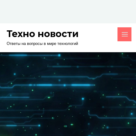
Skip
to
content
Техно новости
Ответы на вопросы в мире технологий