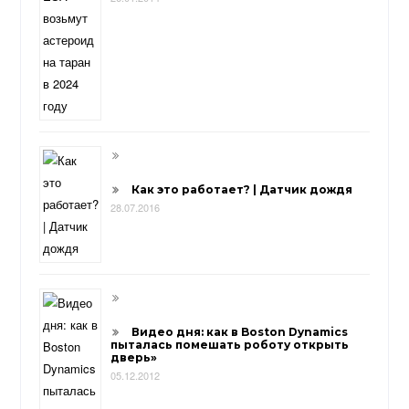
Как это работает? | Датчик дождя
28.07.2016
Видео дня: как в Boston Dynamics
пыталась помешать роботу открыть
дверь»
05.12.2012