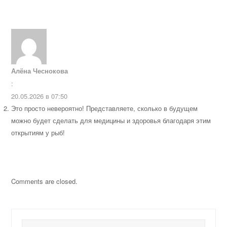
Алёна Чеснокова
:
20.05.2026 в 07:50
Это просто невероятно! Представляете, сколько в будущем
можно будет сделать для медицины и здоровья благодаря этим
открытиям у рыб!
Comments are closed.
Найти: