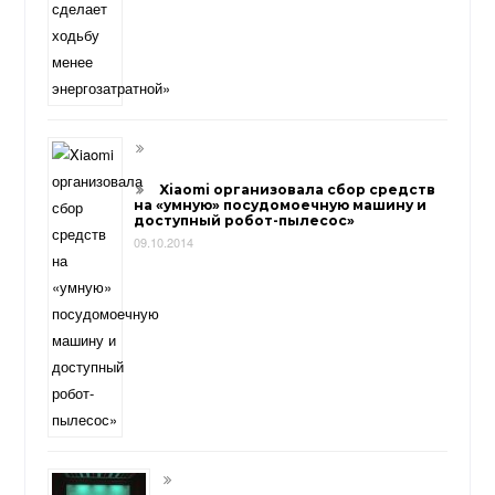
Xiaomi организовала сбор средств
на «умную» посудомоечную машину и
доступный робот-пылесос»
09.10.2014