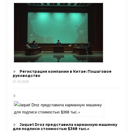
Регистрация компании в Китае: Пошаговое
руководство
21.03.2025
Jaquet Droz представила карманную машинку
для подписи стоимостью $368 тыс.»