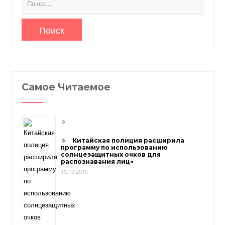
Самое Читаемое
Китайская полиция расширила
программу по использованию
солнцезащитных очков для
распознавания лиц»
19.10.2015