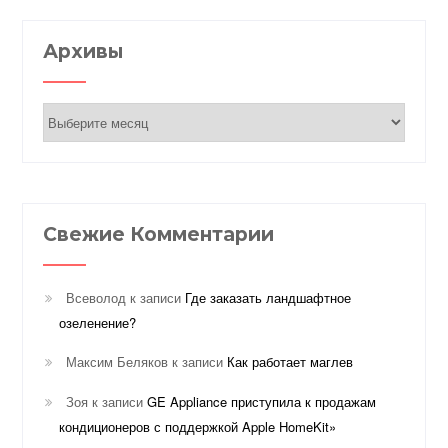
Архивы
Архивы
Свежие Комментарии
Всеволод
к записи
Где заказать ландшафтное
озеленение?
Максим Беляков
к записи
Как работает маглев
Зоя
к записи
GE Appliance приступила к продажам
кондиционеров с поддержкой Apple HomeKit»