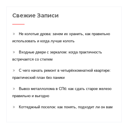
Свежие Записи
Не колотые дрова: зачем их хранить, как правильно
использовать и когда лучше колоть
Входные двери с зеркалом: когда практичность
встречается со стилем
С чего начать ремонт в четырёхкомнатной квартире:
практический план без паники
Вывоз металлолома в СПб: как сдать старое железо
правильно и выгодно
Коттеджный поселок: как понять, подходит ли он вам