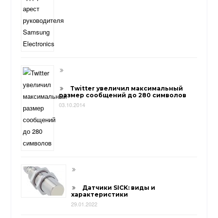
Twitter увеличил максимальный
размер сообщений до 280 символов
03.10.2014
Датчики SICK: виды и
характеристики
29.01.2022