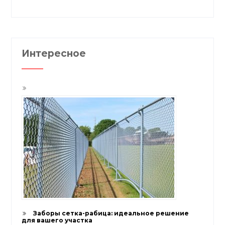
Интересное
Заборы сетка-рабица: идеальное решение
для вашего участка