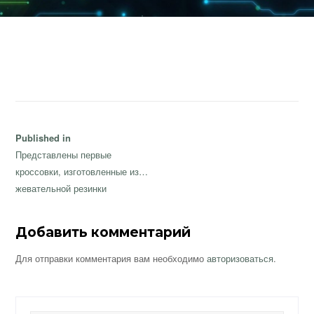
Навигация
Published in
по
Представлены первые
записям
кроссовки, изготовленные из…
жевательной резинки
Добавить комментарий
Для отправки комментария вам необходимо
авторизоваться
.