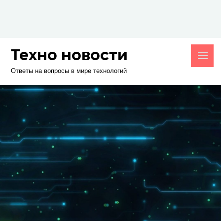
Skip
to
content
Техно новости
Ответы на вопросы в мире технологий