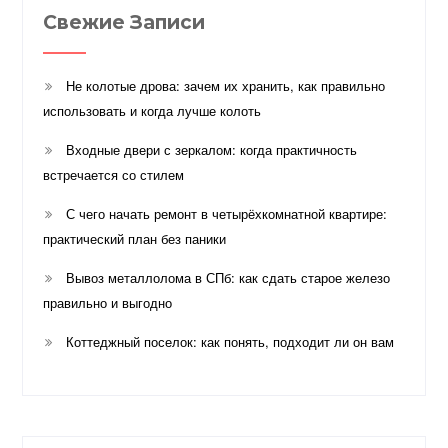
Свежие Записи
Не колотые дрова: зачем их хранить, как правильно
использовать и когда лучше колоть
Входные двери с зеркалом: когда практичность
встречается со стилем
С чего начать ремонт в четырёхкомнатной квартире:
практический план без паники
Вывоз металлолома в СПб: как сдать старое железо
правильно и выгодно
Коттеджный поселок: как понять, подходит ли он вам