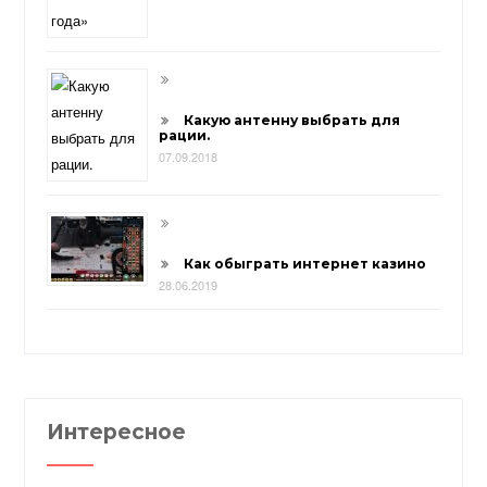
Какую антенну выбрать для
рации.
07.09.2018
Как обыграть интернет казино
28.06.2019
Интересное