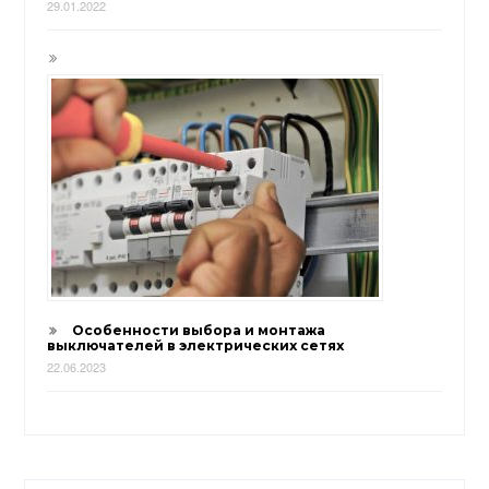
29.01.2022
Особенности выбора и монтажа
выключателей в электрических сетях
22.06.2023