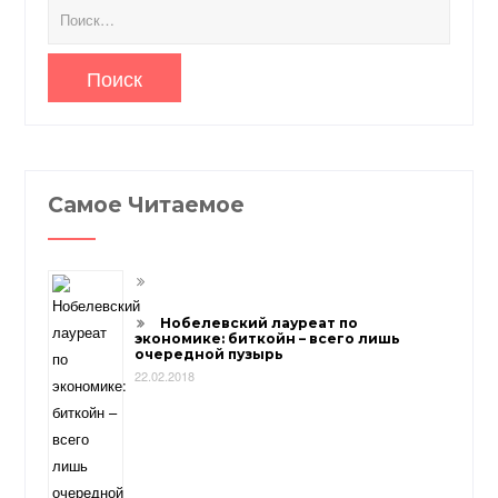
Найти:
Самое Читаемое
Нобелевский лауреат по
экономике: биткойн – всего лишь
очередной пузырь
22.02.2018