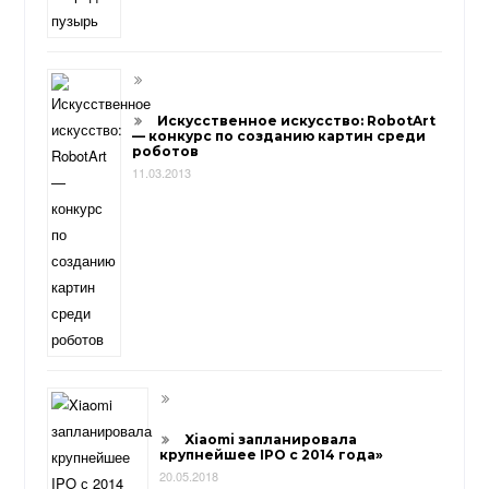
Искусственное искусство: RobotArt
— конкурс по созданию картин среди
роботов
11.03.2013
Xiaomi запланировала
крупнейшее IPO с 2014 года»
20.05.2018