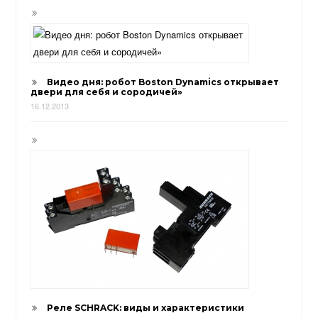
Видео дня: робот Boston Dynamics открывает
двери для себя и сородичей»
16.12.2013
Реле SCHRACK: виды и характеристики