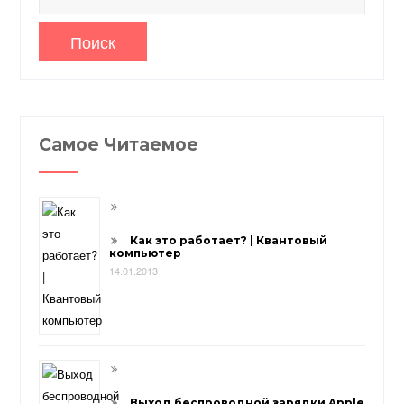
Самое Читаемое
Как это работает? | Квантовый
компьютер
14.01.2013
Выход беспроводной зарядки Apple