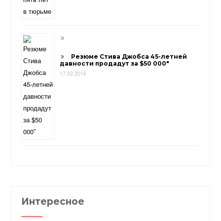
Резюме Стива Джобса 45-летней
давности продадут за $50 000″
17.02.2016
Интересное