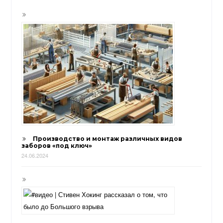
Производство и монтаж различных видов
заборов «под ключ»
24.06.2024