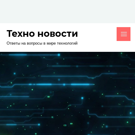
Skip
to
content
Техно новости
Ответы на вопросы в мире технологий