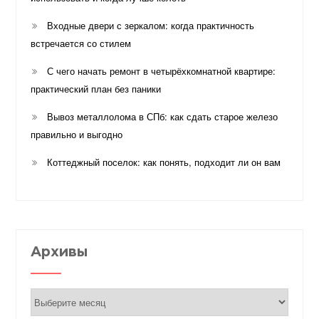
Входные двери с зеркалом: когда практичность
встречается со стилем
С чего начать ремонт в четырёхкомнатной квартире:
практический план без паники
Вывоз металлолома в СПб: как сдать старое железо
правильно и выгодно
Коттеджный поселок: как понять, подходит ли он вам
Архивы
Архивы