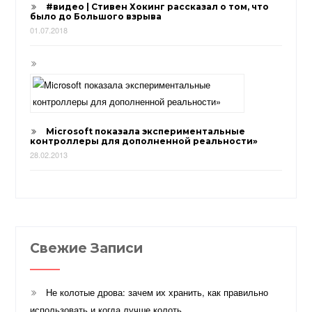
#видео | Стивен Хокинг рассказал о том, что
было до Большого взрыва
01.07.2018
Microsoft показала экспериментальные
контроллеры для дополненной реальности»
28.02.2013
Свежие Записи
Не колотые дрова: зачем их хранить, как правильно
использовать и когда лучше колоть