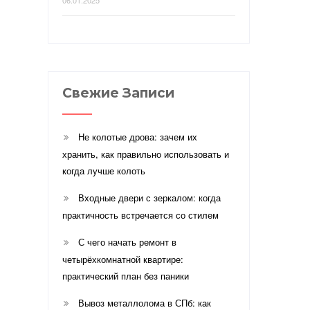
Свежие Записи
Не колотые дрова: зачем их
хранить, как правильно использовать и
когда лучше колоть
Входные двери с зеркалом: когда
практичность встречается со стилем
С чего начать ремонт в
четырёхкомнатной квартире:
практический план без паники
Вывоз металлолома в СПб: как