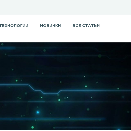
ТЕХНОЛОГИИ
НОВИНКИ
ВСЕ СТАТЬИ