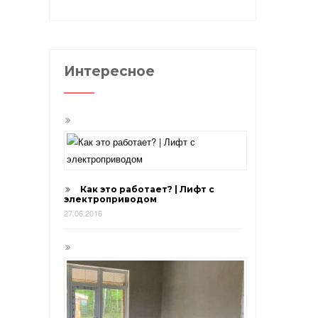
Интересное
Как это работает? | Лифт с
электроприводом
27.06.2016