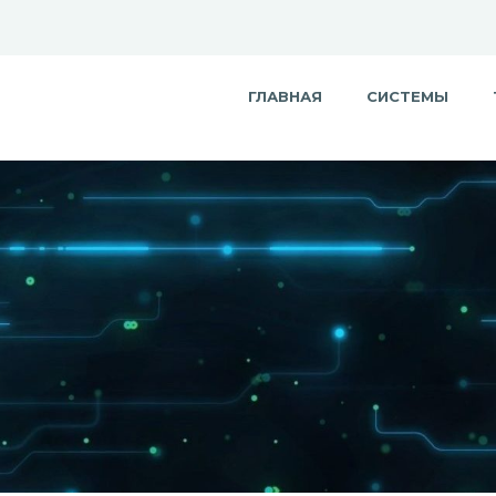
ГЛАВНАЯ
СИСТЕМЫ