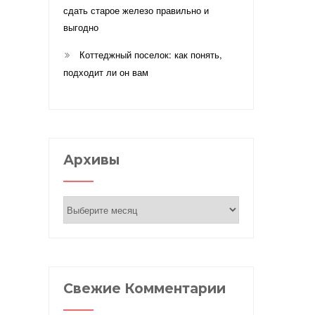
сдать старое железо правильно и
выгодно
Коттеджный поселок: как понять,
подходит ли он вам
Архивы
Архивы
Свежие Комментарии