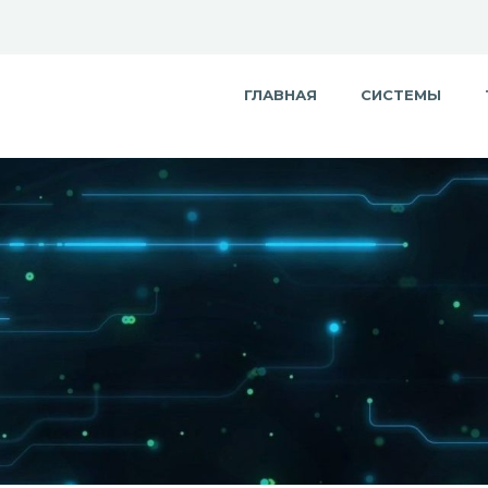
ГЛАВНАЯ
СИСТЕМЫ