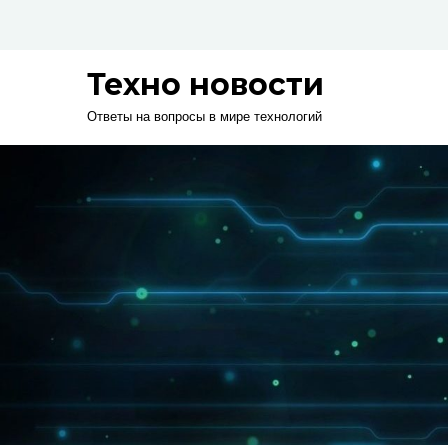
Skip
to
content
Техно новости
Ответы на вопросы в мире технологий