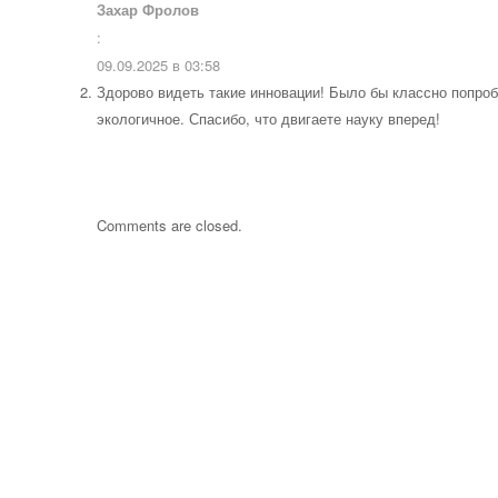
Захар Фролов
:
09.09.2025 в 03:58
Здорово видеть такие инновации! Было бы классно попробо
экологичное. Спасибо, что двигаете науку вперед!
Comments are closed.