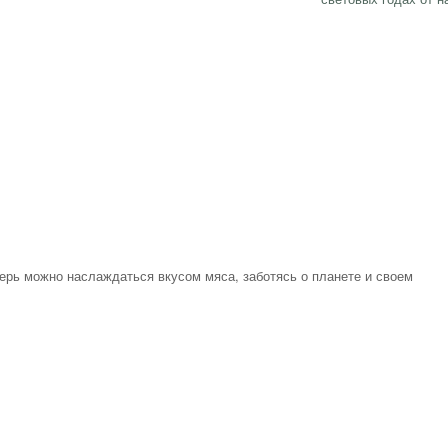
перь можно наслаждаться вкусом мяса, заботясь о планете и своем