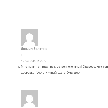
Даниил Золотов
:
17.06.2025 в 03:04
Мне нравится идея искусственного мяса! Здорово, что те
здоровье. Это отличный шаг в будущее!