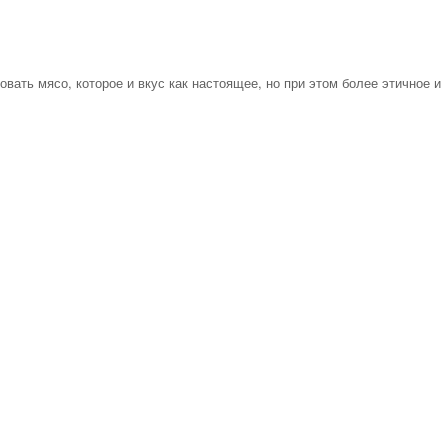
вать мясо, которое и вкус как настоящее, но при этом более этичное и