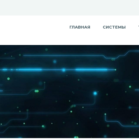
ГЛАВНАЯ
СИСТЕМЫ