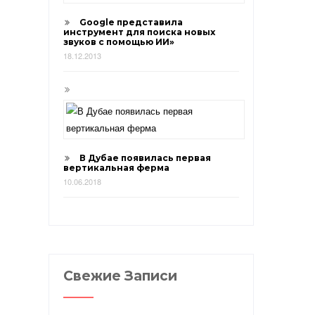
Google представила
инструмент для поиска новых
звуков с помощью ИИ»
18.12.2013
В Дубае появилась первая
вертикальная ферма
10.06.2018
Свежие Записи