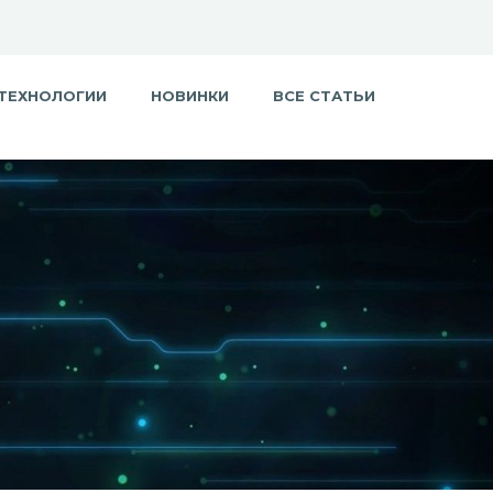
ТЕХНОЛОГИИ
НОВИНКИ
ВСЕ СТАТЬИ