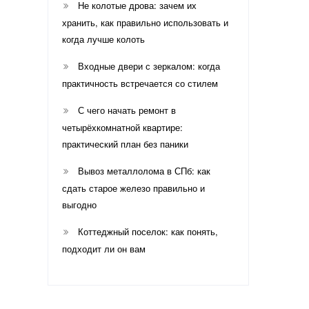
Не колотые дрова: зачем их
хранить, как правильно использовать и
когда лучше колоть
Входные двери с зеркалом: когда
практичность встречается со стилем
С чего начать ремонт в
четырёхкомнатной квартире:
практический план без паники
Вывоз металлолома в СПб: как
сдать старое железо правильно и
выгодно
Коттеджный поселок: как понять,
подходит ли он вам