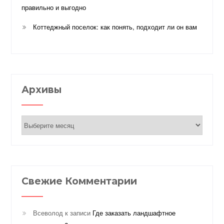
правильно и выгодно
Коттеджный поселок: как понять, подходит ли он вам
Архивы
Архивы
Свежие Комментарии
Всеволод
к записи
Где заказать ландшафтное