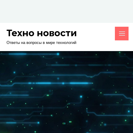
Skip
to
content
Техно новости
Ответы на вопросы в мире технологий