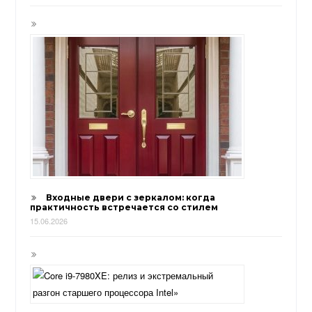
Входные двери с зеркалом: когда
практичность встречается со стилем
15.06.2026