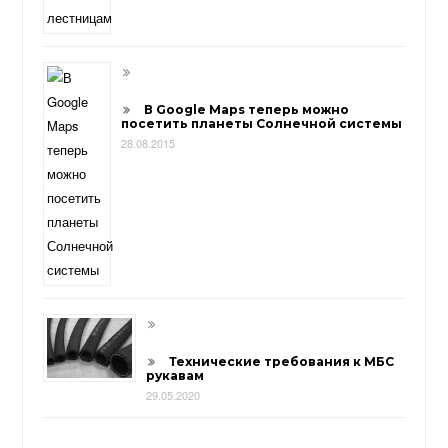
В Google Maps теперь можно
посетить планеты Солнечной системы
28.08.2015
Технические требования к МБС
рукавам
29.05.2020