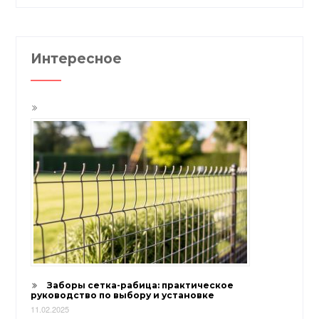
Интересное
Заборы сетка-рабица: практическое
руководство по выбору и установке
11.02.2025