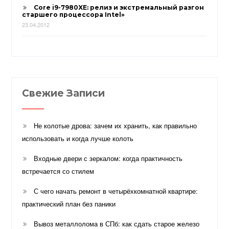
Core i9-7980XE: релиз и экстремальный разгон
старшего процессора Intel»
23.04.2012
Свежие Записи
Не колотые дрова: зачем их хранить, как правильно
использовать и когда лучше колоть
Входные двери с зеркалом: когда практичность
встречается со стилем
С чего начать ремонт в четырёхкомнатной квартире:
практический план без паники
Вывоз металлолома в СПб: как сдать старое железо