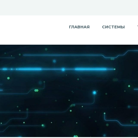
ГЛАВНАЯ
СИСТЕМЫ