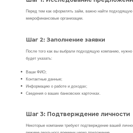
Перед тем как оформлять займ, важно найти подходящую
микрофинансовые организации.
Шаг 2: Заполнение заявки
После того как вы выбрали подходящую компанию, нужно 
будет указать:
Ваши ФИО;
Контактные данные;
Информацию о работе и доходах;
Сведения о ваших банковских карточках.
Шаг 3: Подтверждение личности
Некоторые компании требуют подтверждение вашей личнос
режиме реального времени через приложение.