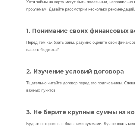
Хотя займы на карту могут быть полезными, неправильно
проблемам. Давайте рассмотрим несколько рекомендаций, 
1. Понимание своих финансовых 
Перед тем как брать займ, разумно оцените свои финанс
вашего бюджета?
2. Изучение условий договора
Тщательно читайте договор перед его подписанием. Спешк
важных пунктов.
3. Не берите крупные суммы на к
Будьте осторожны с большими суммами. Лучше взять мен