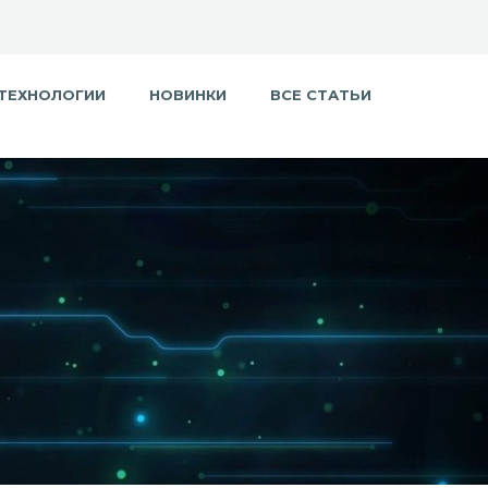
ТЕХНОЛОГИИ
НОВИНКИ
ВСЕ СТАТЬИ