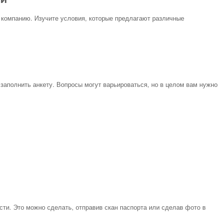
 компанию. Изучите условия, которые предлагают различные
заполнить анкету. Вопросы могут варьироваться, но в целом вам нужно
ти. Это можно сделать, отправив скан паспорта или сделав фото в