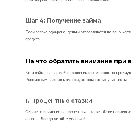
Шаг 4: Получение займа
Если заявка одобрена, деньги отправляются на вашу карт
средств.
На что обратить внимание при в
Хотя займы на карту без отказа имеют множество преиму
Рассмотрим важные моменты, которые стоит учитывать:
1. Процентные ставки
Обратите внимание на процентные ставки. Даже невысокие
оплаты. Всегда читайте условия!