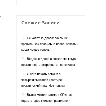
е
Свежие Записи
Не колотые дрова: зачем их
хранить, как правильно использовать и
когда лучше колоть
Входные двери с зеркалом: когда
практичность встречается со стилем
С чего начать ремонт в
четырёхкомнатной квартире:
практический план без паники
Вывоз металлолома в СПб: как
сдать старое железо правильно и