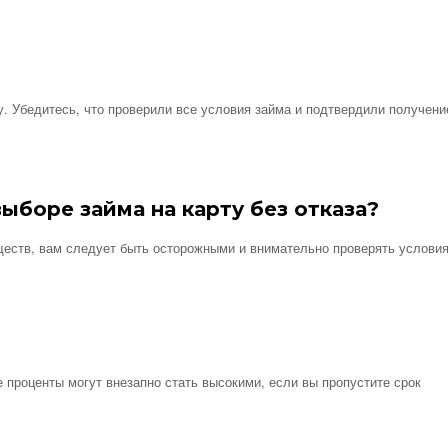
у. Убедитесь, что проверили все условия займа и подтвердили получени
ыборе займа на карту без отказа?
ществ, вам следует быть осторожными и внимательно проверять условия
 проценты могут внезапно стать высокими, если вы пропустите срок