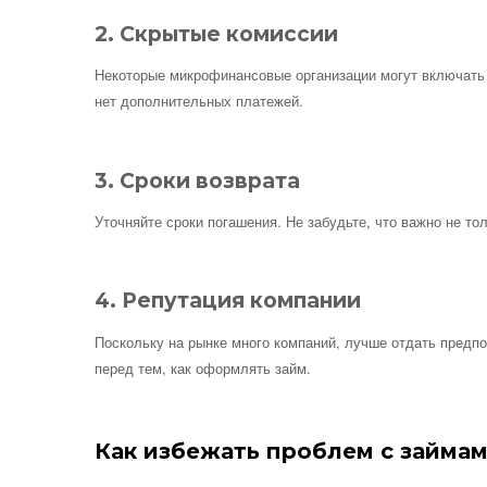
2. Скрытые комиссии
Некоторые микрофинансовые организации могут включать с
нет дополнительных платежей.
3. Сроки возврата
Уточняйте сроки погашения. Не забудьте, что важно не тол
4. Репутация компании
Поскольку на рынке много компаний, лучше отдать предпоч
перед тем, как оформлять займ.
Как избежать проблем с займам