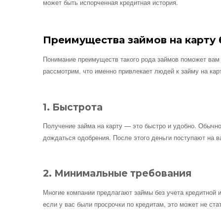
может быть испорченная кредитная история.
Преимущества займов на карту 
Понимание преимуществ такого рода займов поможет вам н
рассмотрим, что именно привлекает людей к займу на карт
1. Быстрота
Получение займа на карту — это быстро и удобно. Обычно
дождаться одобрения. После этого деньги поступают на в
2. Минимальные требования
Многие компании предлагают займы без учета кредитной 
если у вас были просрочки по кредитам, это может не ста