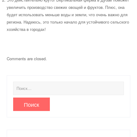
увеличить производство свежих овощей и фруктов. Плюс, она
будет использовать меньше воды и земли, что очень важно для
региона. Надеюсь, это только начало для устойчивого сельского
хозяйства в городах!
Comments are closed.
Найти: