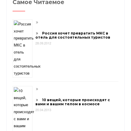
Самое Читаемое
Россия хочет превратить МКС в
отель для состоятельных туристов
28.09.2012
10 вещей, которые происходят с
вами и вашим телом в космосе
20.04.2013