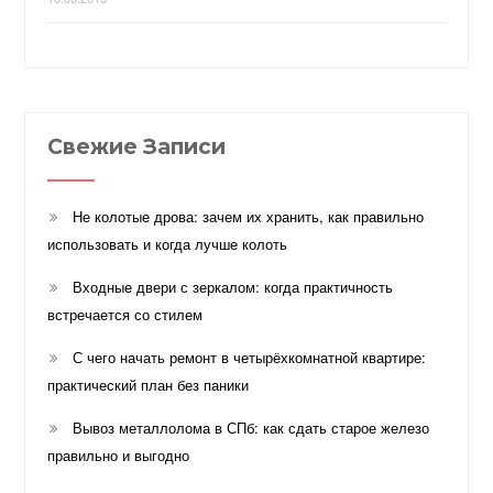
Свежие Записи
Не колотые дрова: зачем их хранить, как правильно
использовать и когда лучше колоть
Входные двери с зеркалом: когда практичность
встречается со стилем
С чего начать ремонт в четырёхкомнатной квартире:
практический план без паники
Вывоз металлолома в СПб: как сдать старое железо
правильно и выгодно