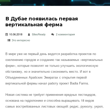
В Дубае появилась первая
вертикальная ферма
10.06.2018
SitesReady
2 комментария
Это интересно
В мире уже не первый день ведется разработка проектов по
озеленению городов и созданию так называемых «вертикальных
ферм», которые позволят не только улучшить экологическую
обстановку, но и значительно сэкономить место. И вот в
Объединенных Арабских Эмиратах с
открытия первой
вертикальной фермы начал работу проект Badia Farms.
Новая система не требует применения вредных пестицидов,
основана на гидропонике и способна выращивать 18 видов
самых востребованных листовых овощей: редис, рукколу, укроп,