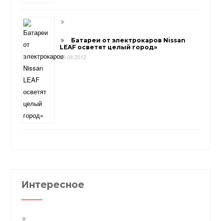
Батареи от электрокаров Nissan
LEAF осветят целый город»
25.08.2012
Интересное