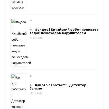
#видео | Китайский робот поливает
водой пешеходов-нарушителей
14.06.2015
Как это работает? | Детектор
банкнот
17.11.2012