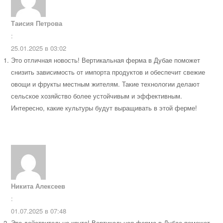
Таисия Петрова
:
25.01.2025 в 03:02
Это отличная новость! Вертикальная ферма в Дубае поможет
снизить зависимость от импорта продуктов и обеспечит свежие
овощи и фрукты местным жителям. Такие технологии делают
сельское хозяйство более устойчивым и эффективным.
Интересно, какие культуры будут выращивать в этой ферме!
Никита Алексеев
:
01.07.2025 в 07:48
Это действительно круто! Вертикальная ферма в Дубае поможет