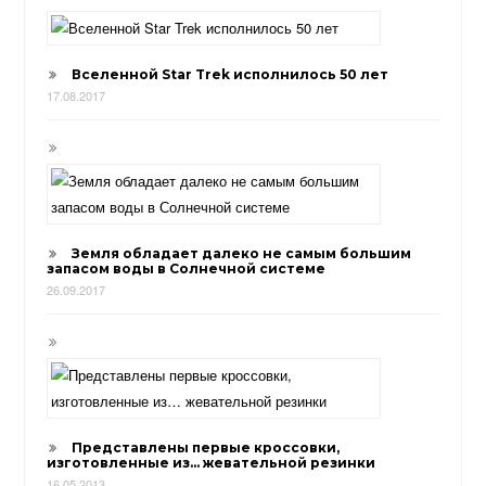
Вселенной Star Trek исполнилось 50 лет
17.08.2017
Земля обладает далеко не самым большим
запасом воды в Солнечной системе
26.09.2017
Представлены первые кроссовки,
изготовленные из… жевательной резинки
16.05.2013