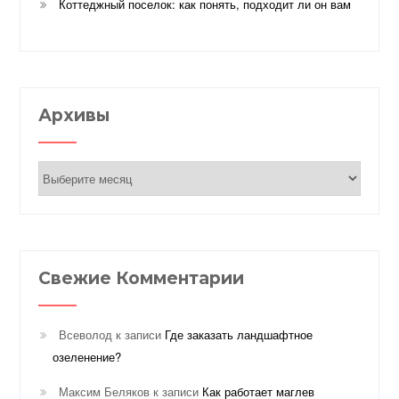
Коттеджный поселок: как понять, подходит ли он вам
Архивы
Архивы
Свежие Комментарии
Всеволод
к записи
Где заказать ландшафтное
озеленение?
Максим Беляков
к записи
Как работает маглев