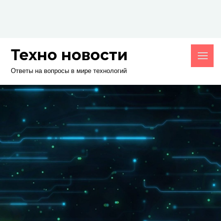
Skip
to
content
Техно новости
Ответы на вопросы в мире технологий