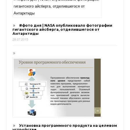
#фото дня | NASA опубликовало фотографии
гигантского айсберга, отделившегося от
Антарктиды
28.07.2015
Установка программного продукта на целевом
устройстве