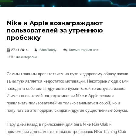
Nike и Apple вознаграждают
пользователей за утреннюю
пробежку
27.11.2014
SitesReady
Комментариев нет
Это интересно
Самым главным препятствием на пути к здоровому образу жизни
зачастую является недостаток мотивации. Некоторые люди сами
находят в себе силы, другим же нужен какой-то импульс извне.
И именно системой наград компании Nike и Apple решили
привлекать пользователей не только
заниматься собой, но и
получать за это подарки, скидки и другие существенные бонусы.
Пару дней назад в приложении для бега Nike Run Club и
приложении для самостоятельных тренировок Nike Training Club