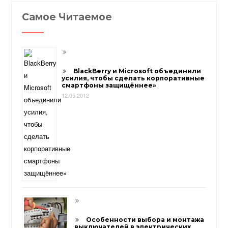
Самое Читаемое
BlackBerry и Microsoft объединили
усилия, чтобы сделать корпоративные
смартфоны защищённее»
12.05.2012
Особенности выбора и монтажа
выключателей в электрических