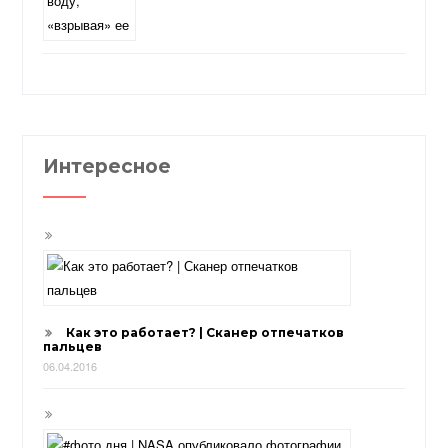
Интересное
Как это работает? | Сканер отпечатков
пальцев
06.04.2016