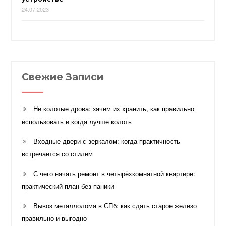
24.07.2023
Свежие Записи
Не колотые дрова: зачем их хранить, как правильно
использовать и когда лучше колоть
Входные двери с зеркалом: когда практичность
встречается со стилем
С чего начать ремонт в четырёхкомнатной квартире:
практический план без паники
Вывоз металлолома в СПб: как сдать старое железо
правильно и выгодно