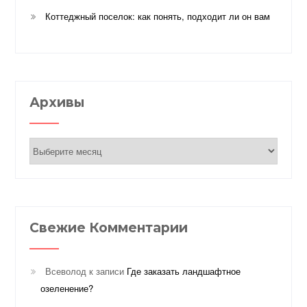
Коттеджный поселок: как понять, подходит ли он вам
Архивы
Архивы
Свежие Комментарии
Всеволод
к записи
Где заказать ландшафтное
озеленение?