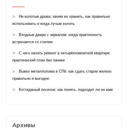
Не колотые дрова: зачем их хранить, как правильно
использовать и когда лучше колоть
Входные двери с зеркалом: когда практичность
встречается со стилем
С чего начать ремонт в четырёхкомнатной квартире:
практический план без паники
Вывоз металлолома в СПб: как сдать старое железо
правильно и выгодно
Коттеджный поселок: как понять, подходит ли он вам
Архивы