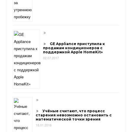
GE Appliance приступила к
продажам кондиционеров с
поддержкой Apple HomeKit»
02.07.2017
Учёные считают, что процесс
старения невозможно остановить с
математической точки зрения
18.01.2016