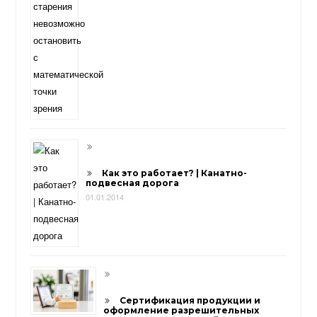
Как это работает? | Канатно-
подвесная дорога
01.01.2014
Сертификация продукции и
оформление разрешительных