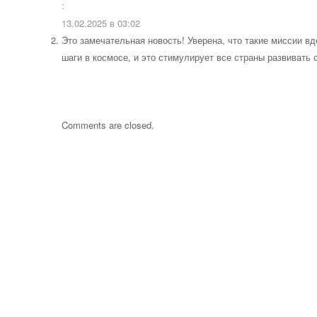
:
13.02.2025 в 03:02
Это замечательная новость! Уверена, что такие миссии в
шаги в космосе, и это стимулирует все страны развивать
Comments are closed.