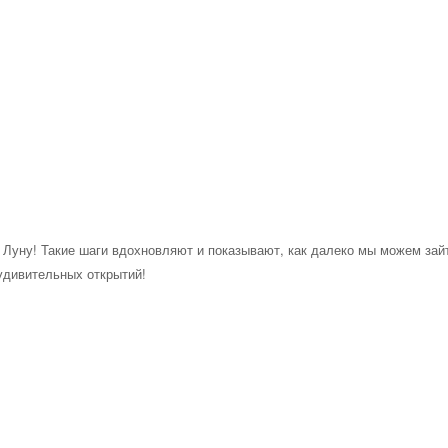
 Луну! Такие шаги вдохновляют и показывают, как далеко мы можем зай
удивительных открытий!