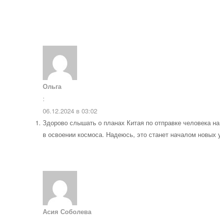
Ольга
:
06.12.2024 в 03:02
Здорово слышать о планах Китая по отправке человека на
в освоении космоса. Надеюсь, это станет началом новых 
Асия Соболева