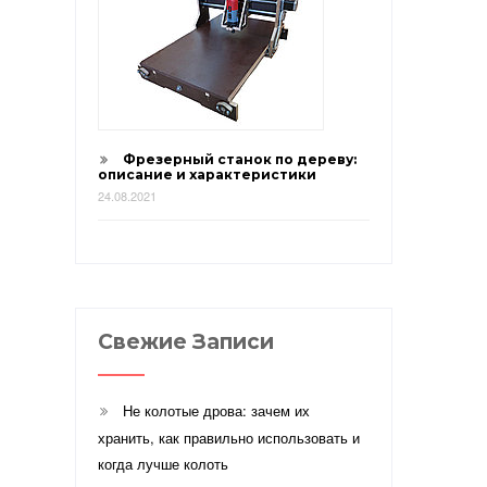
Фрезерный станок по дереву:
описание и характеристики
24.08.2021
Свежие Записи
Не колотые дрова: зачем их
хранить, как правильно использовать и
когда лучше колоть