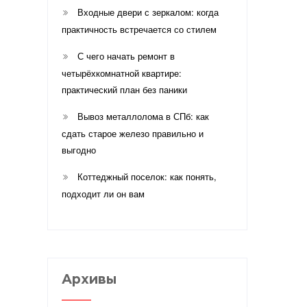
Входные двери с зеркалом: когда
практичность встречается со стилем
С чего начать ремонт в
четырёхкомнатной квартире:
практический план без паники
Вывоз металлолома в СПб: как
сдать старое железо правильно и
выгодно
Коттеджный поселок: как понять,
подходит ли он вам
Архивы