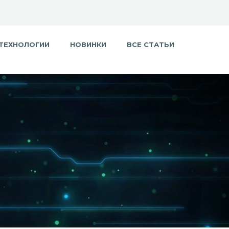
ТЕХНОЛОГИИ
НОВИНКИ
ВСЕ СТАТЬИ