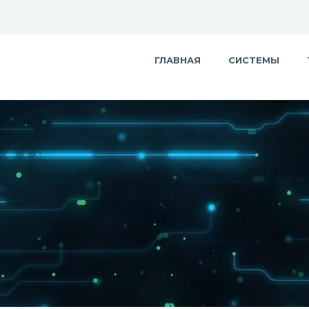
ГЛАВНАЯ
СИСТЕМЫ