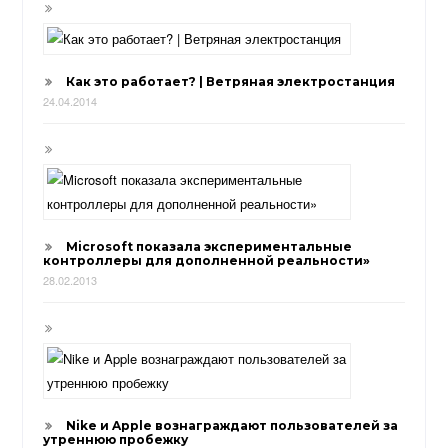
Как это работает? | Ветряная электростанция
24.04.2014
Microsoft показала экспериментальные
контроллеры для дополненной реальности»
28.02.2013
Nike и Apple вознаграждают пользователей за
утреннюю пробежку