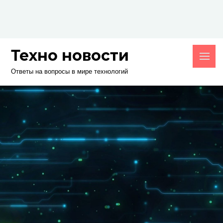
Skip
to
content
Техно новости
Ответы на вопросы в мире технологий