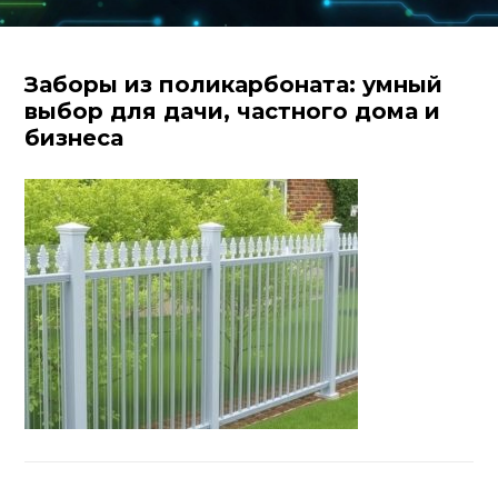
Заборы из поликарбоната: умный
выбор для дачи, частного дома и
бизнеса