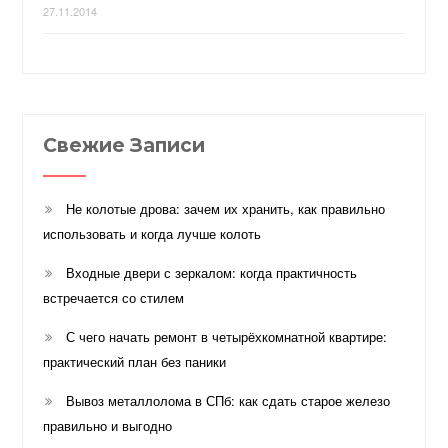
27.11.2014
Свежие Записи
Не колотые дрова: зачем их хранить, как правильно
использовать и когда лучше колоть
Входные двери с зеркалом: когда практичность
встречается со стилем
С чего начать ремонт в четырёхкомнатной квартире:
практический план без паники
Вывоз металлолома в СПб: как сдать старое железо
правильно и выгодно