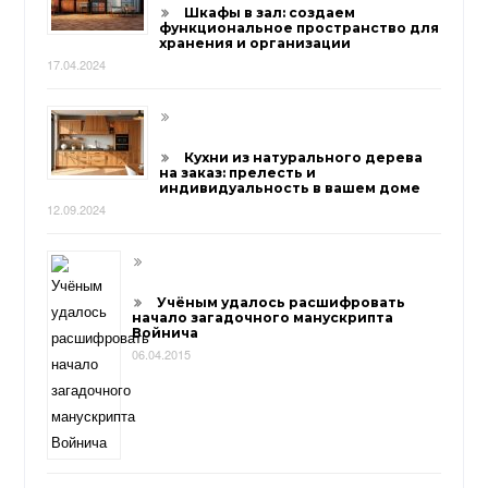
Шкафы в зал: создаем
функциональное пространство для
хранения и организации
17.04.2024
Кухни из натурального дерева
на заказ: прелесть и
индивидуальность в вашем доме
12.09.2024
Учёным удалось расшифровать
начало загадочного манускрипта
Войнича
06.04.2015