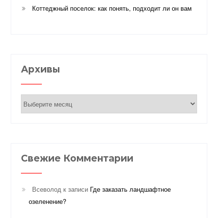
Коттеджный поселок: как понять, подходит ли он вам
Архивы
Архивы
Свежие Комментарии
Всеволод
к записи
Где заказать ландшафтное
озеленение?