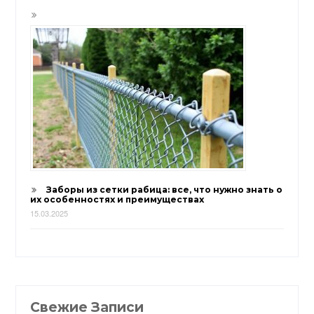
Заборы из сетки рабица: все, что нужно знать о
их особенностях и преимуществах
15.03.2025
Свежие Записи