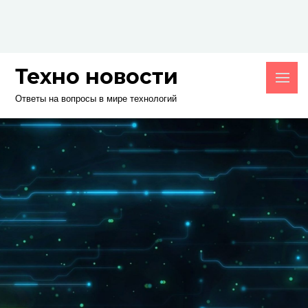
Skip
to
content
Техно новости
Ответы на вопросы в мире технологий