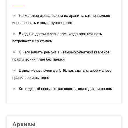
Не колотые дрова: зачем их хранить, как правильно
использовать и когда лучше колоть
Входные двери с зеркалом: когда практичность
встречается со стилем
С чего начать ремонт в четырёхкомнатной квартире:
практический план без паники
Вывоз металлолома в СПб: как сдать старое железо
правильно и выгодно
Коттеджный поселок: как понять, подходит ли он вам
Архивы