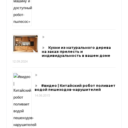
Кухни из натурального дерева
на заказ: прелесть и
индивидуальность в вашем доме
12.09.2024
#видео | Китайский робот поливает
водой пешеходов-нарушителей
14.06.2015