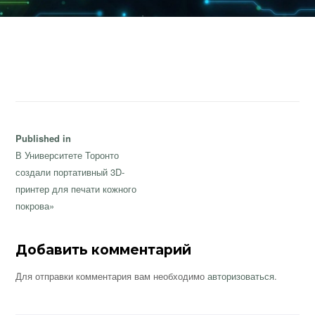
Навигация
Published in
по
В Университете Торонто
записям
создали портативный 3D-
принтер для печати кожного
покрова»
Добавить комментарий
Для отправки комментария вам необходимо
авторизоваться
.