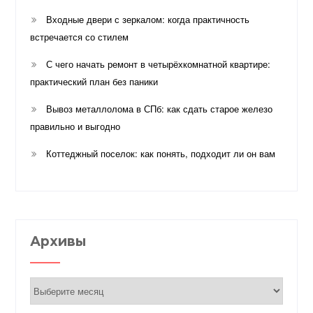
Входные двери с зеркалом: когда практичность
встречается со стилем
С чего начать ремонт в четырёхкомнатной квартире:
практический план без паники
Вывоз металлолома в СПб: как сдать старое железо
правильно и выгодно
Коттеджный поселок: как понять, подходит ли он вам
Архивы
Архивы