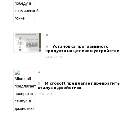
Установка программного
продукта на целевом устройстве
24.07.2023
Microsoft предлагает превратить
стилус в джойстик»
05.01.2013