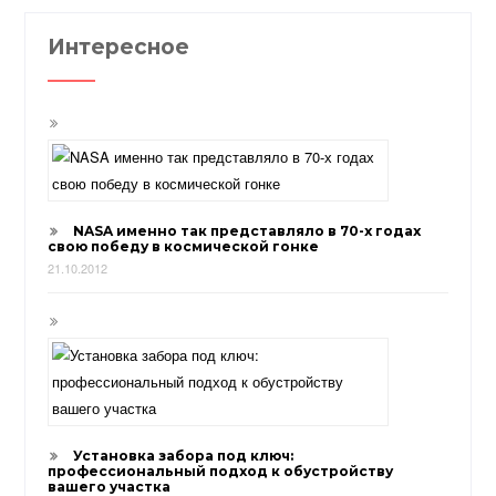
Интересное
NASA именно так представляло в 70-х годах
свою победу в космической гонке
21.10.2012
Установка забора под ключ:
профессиональный подход к обустройству
вашего участка