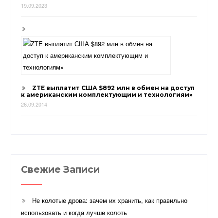
19.09.2023
ZTE выплатит США $892 млн в обмен на доступ
к американским комплектующим и технологиям»
26.09.2014
Свежие Записи
Не колотые дрова: зачем их хранить, как правильно
использовать и когда лучше колоть