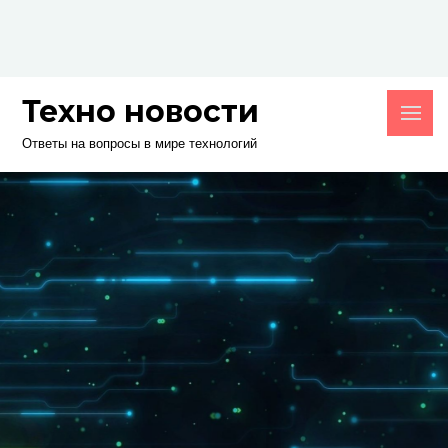
Skip
to
content
Техно новости
Ответы на вопросы в мире технологий