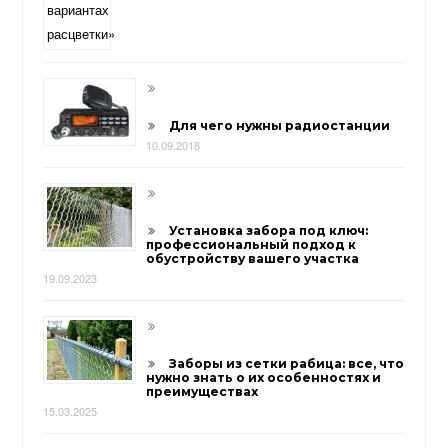
Для чего нужны радиостанции
10.09.2018
Установка забора под ключ:
профессиональный подход к
обустройству вашего участка
19.09.2023
Заборы из сетки рабица: все, что
нужно знать о их особенностях и
преимуществах
15.03.2025