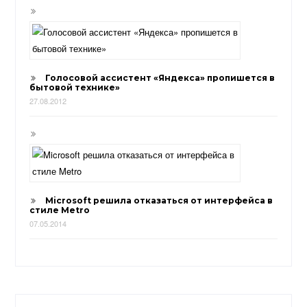
Голосовой ассистент «Яндекса» пропишется в
бытовой технике»
27.08.2012
Microsoft решила отказаться от интерфейса в
стиле Metro
07.05.2014