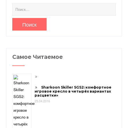
Найти:
Самое Читаемое
Sharkoon Skiller SGS2: комфортное
игровое кресло в четырёх вариантах
расцветки»
25.04.2016