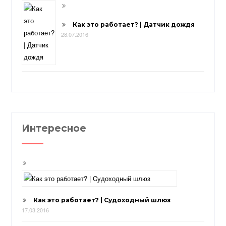
Как это работает? | Датчик дождя
28.07.2016
Интересное
Как это работает? | Cудоходный шлюз
17.03.2016