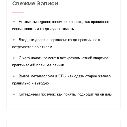
Свежие Записи
Не колотые дрова: зачем их хранить, как правильно
использовать и когда лучше колоть
Входные двери с зеркалом: когда практичность
встречается со стилем
С чего начать ремонт в четырёхкомнатной квартире:
практический план без паники
Вывоз металлолома в СПб: как сдать старое железо
правильно и выгодно
Коттеджный поселок: как понять, подходит ли он вам