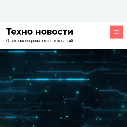
Skip
to
content
Техно новости
Ответы на вопросы в мире технологий