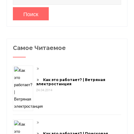
Самое Читаемое
Как это работает? | Ветряная
электростанция
24.04.2014
Как это работает? | Поисковая