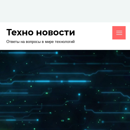
Skip
to
content
Техно новости
Ответы на вопросы в мире технологий