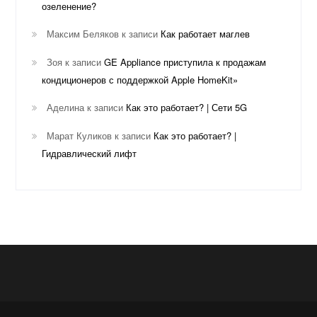
озеленение?
Максим Беляков
к записи
Как работает маглев
Зоя
к записи
GE Appliance приступила к продажам
кондиционеров с поддержкой Apple HomeKit»
Аделина
к записи
Как это работает? | Сети 5G
Марат Куликов
к записи
Как это работает? |
Гидравлический лифт