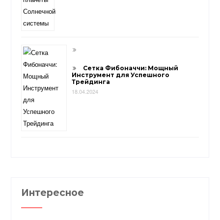
Сетка Фибоначчи: Мощный
Инструмент для Успешного
Трейдинга
18.04.2024
Интересное