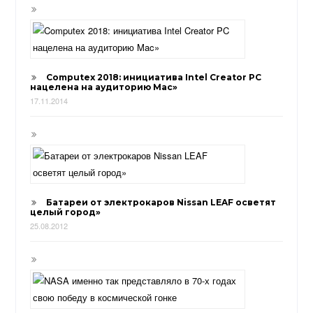
Computex 2018: инициатива Intel Creator PC
нацелена на аудиторию Mac»
17.11.2014
Батареи от электрокаров Nissan LEAF осветят
целый город»
25.08.2012