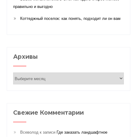
правильно и выгодно
Коттеджный поселок: как понять, подходит ли он вам
Архивы
Архивы
Свежие Комментарии
Всеволод
к записи
Где заказать ландшафтное