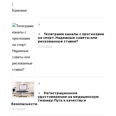
Телеграмм каналы с прогнозами
на спорт: Надежные советы или
рискованные ставки?
26.04.2024
Регистрационное
удостоверение на медицинскую
технику: Путь к качеству и
безопасности
18.10.2024