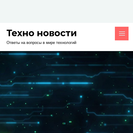
Skip
to
content
Техно новости
Ответы на вопросы в мире технологий