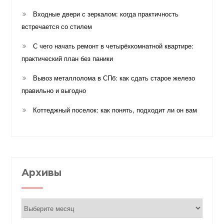
Входные двери с зеркалом: когда практичность
встречается со стилем
С чего начать ремонт в четырёхкомнатной квартире:
практический план без паники
Вывоз металлолома в СПб: как сдать старое железо
правильно и выгодно
Коттеджный поселок: как понять, подходит ли он вам
Архивы
Архивы