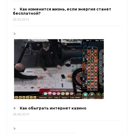
Как изменится жизнь, если энергия станет
бесплатной?
26.03.2014
Как обыграть интернет казино
28.06.2019