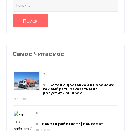
Найти:
Самое Читаемое
Бетон с доставкой в Воронеже:
как выбрать, заказать и не
допустить ошибок
09.10.2025
Как это работает? | Банкомат
18.06.2013