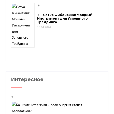
Сетка Фибоначчи: Мощный
Инструмент для Успешного
Трейдинга
18.04.2024
Интересное