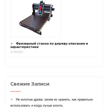
Фрезерный станок по дереву: описание и
характеристики
24.08.2021
Свежие Записи
Не колотые дрова: зачем их хранить, как правильно
использовать и когда лучше колоть