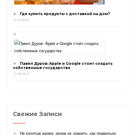
Где купить продукты с доставкой на дом?
15.04.2020
Павел Дуров: Apple и Google стоит создать
собственные государства
17.08.2013
Свежие Записи
Не колотые дрова: зачем их хранить, как правильно