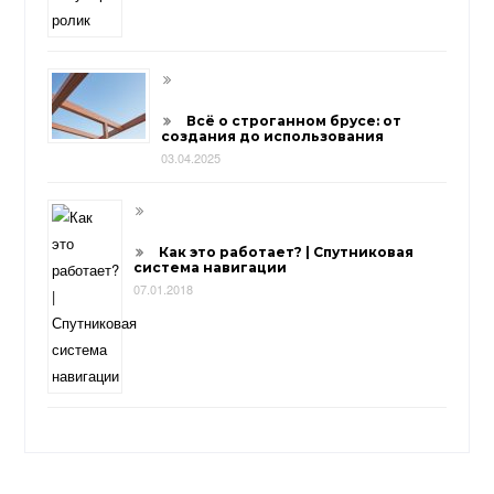
Всё о строганном брусе: от
создания до использования
03.04.2025
Как это работает? | Спутниковая
система навигации
07.01.2018