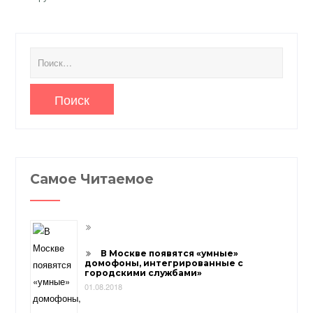
Найти:
Самое Читаемое
В Москве появятся «умные»
домофоны, интегрированные с
городскими службами»
01.08.2018