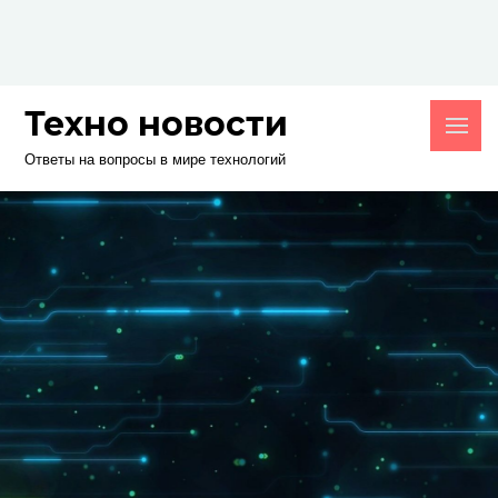
Skip
to
content
Техно новости
Ответы на вопросы в мире технологий