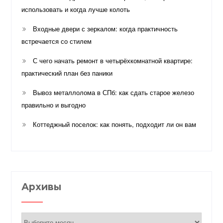
использовать и когда лучше колоть
Входные двери с зеркалом: когда практичность
встречается со стилем
С чего начать ремонт в четырёхкомнатной квартире:
практический план без паники
Вывоз металлолома в СПб: как сдать старое железо
правильно и выгодно
Коттеджный поселок: как понять, подходит ли он вам
Архивы
Архивы