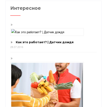
Интересное
Как это работает? | Датчик дождя
28.07.2016